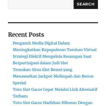
SEARCH
Recent Posts
Pengaruh Media Digital Dalam
Meningkatkan Kepopuleran Taruhan Virtual
Strategi Efektif Mengelola Keuangan Saat
Berpartisipasi dalam Judi Slot
Temukan Situs Slot Resmi yang
Menawarkan Jackpot Melimpah dan Bonus
Spesial
Toto Slot Gacor Cepat Melalui Link Alternatif
Terbaru
Toto Slot Gacor Hadirkan Hiburan Dengan