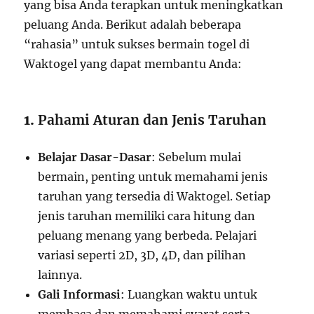
yang bisa Anda terapkan untuk meningkatkan
peluang Anda. Berikut adalah beberapa
“rahasia” untuk sukses bermain togel di
Waktogel yang dapat membantu Anda:
1.
Pahami Aturan dan Jenis Taruhan
Belajar Dasar-Dasar
: Sebelum mulai
bermain, penting untuk memahami jenis
taruhan yang tersedia di Waktogel. Setiap
jenis taruhan memiliki cara hitung dan
peluang menang yang berbeda. Pelajari
variasi seperti 2D, 3D, 4D, dan pilihan
lainnya.
Gali Informasi
: Luangkan waktu untuk