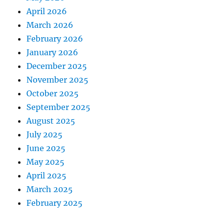
April 2026
March 2026
February 2026
January 2026
December 2025
November 2025
October 2025
September 2025
August 2025
July 2025
June 2025
May 2025
April 2025
March 2025
February 2025