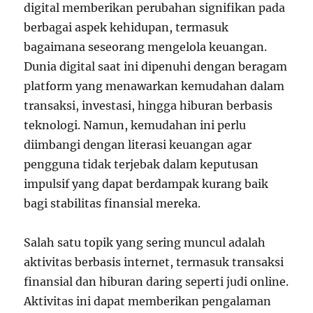
digital memberikan perubahan signifikan pada
berbagai aspek kehidupan, termasuk
bagaimana seseorang mengelola keuangan.
Dunia digital saat ini dipenuhi dengan beragam
platform yang menawarkan kemudahan dalam
transaksi, investasi, hingga hiburan berbasis
teknologi. Namun, kemudahan ini perlu
diimbangi dengan literasi keuangan agar
pengguna tidak terjebak dalam keputusan
impulsif yang dapat berdampak kurang baik
bagi stabilitas finansial mereka.
Salah satu topik yang sering muncul adalah
aktivitas berbasis internet, termasuk transaksi
finansial dan hiburan daring seperti judi online.
Aktivitas ini dapat memberikan pengalaman