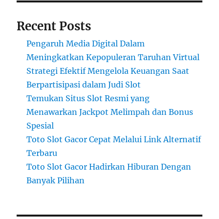
Recent Posts
Pengaruh Media Digital Dalam
Meningkatkan Kepopuleran Taruhan Virtual
Strategi Efektif Mengelola Keuangan Saat
Berpartisipasi dalam Judi Slot
Temukan Situs Slot Resmi yang
Menawarkan Jackpot Melimpah dan Bonus
Spesial
Toto Slot Gacor Cepat Melalui Link Alternatif
Terbaru
Toto Slot Gacor Hadirkan Hiburan Dengan
Banyak Pilihan