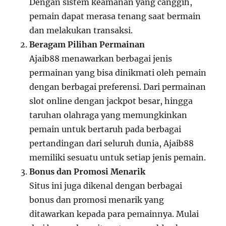
Dengan sistem keamanan yang canggih,
pemain dapat merasa tenang saat bermain
dan melakukan transaksi.
Beragam Pilihan Permainan
Ajaib88 menawarkan berbagai jenis
permainan yang bisa dinikmati oleh pemain
dengan berbagai preferensi. Dari permainan
slot online dengan jackpot besar, hingga
taruhan olahraga yang memungkinkan
pemain untuk bertaruh pada berbagai
pertandingan dari seluruh dunia, Ajaib88
memiliki sesuatu untuk setiap jenis pemain.
Bonus dan Promosi Menarik
Situs ini juga dikenal dengan berbagai
bonus dan promosi menarik yang
ditawarkan kepada para pemainnya. Mulai