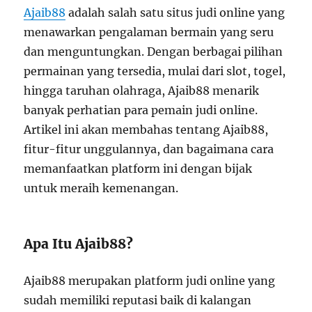
Ajaib88
adalah salah satu situs judi online yang
menawarkan pengalaman bermain yang seru
dan menguntungkan. Dengan berbagai pilihan
permainan yang tersedia, mulai dari slot, togel,
hingga taruhan olahraga, Ajaib88 menarik
banyak perhatian para pemain judi online.
Artikel ini akan membahas tentang Ajaib88,
fitur-fitur unggulannya, dan bagaimana cara
memanfaatkan platform ini dengan bijak
untuk meraih kemenangan.
Apa Itu Ajaib88?
Ajaib88 merupakan platform judi online yang
sudah memiliki reputasi baik di kalangan