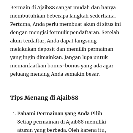
Bermain di Ajaib88 sangat mudah dan hanya
membutuhkan beberapa langkah sederhana.
Pertama, Anda perlu membuat akun di situs ini
dengan mengisi formulir pendaftaran. Setelah
akun terdaftar, Anda dapat langsung
melakukan deposit dan memilih permainan
yang ingin dimainkan. Jangan lupa untuk
memanfaatkan bonus-bonus yang ada agar
peluang menang Anda semakin besar.
Tips Menang di Ajaib88
Pahami Permainan yang Anda Pilih
Setiap permainan di Ajaib88 memiliki
aturan yang berbeda. Oleh karena itu,