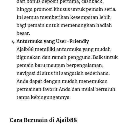
dari bonus deposit pertama, cashback,
hingga promosi khusus untuk pemain setia.
Ini semua memberikan kesempatan lebih
bagi pemain untuk memenangkan hadiah
besar.
Antarmuka yang User-Friendly
Ajaib88 memiliki antarmuka yang mudah
digunakan dan ramah pengguna. Baik untuk
pemain baru maupun berpengalaman,
navigasi di situs ini sangatlah sederhana.
Anda dapat dengan mudah menemukan
permainan favorit Anda dan mulai bertaruh
tanpa kebingungannya.
Cara Bermain di Ajaib88