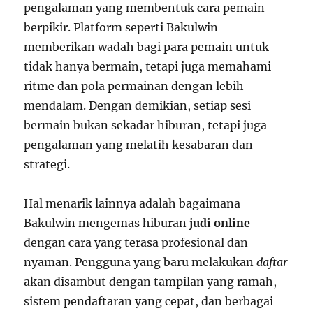
pengalaman yang membentuk cara pemain
berpikir. Platform seperti Bakulwin
memberikan wadah bagi para pemain untuk
tidak hanya bermain, tetapi juga memahami
ritme dan pola permainan dengan lebih
mendalam. Dengan demikian, setiap sesi
bermain bukan sekadar hiburan, tetapi juga
pengalaman yang melatih kesabaran dan
strategi.
Hal menarik lainnya adalah bagaimana
Bakulwin mengemas hiburan
judi online
dengan cara yang terasa profesional dan
nyaman. Pengguna yang baru melakukan
daftar
akan disambut dengan tampilan yang ramah,
sistem pendaftaran yang cepat, dan berbagai