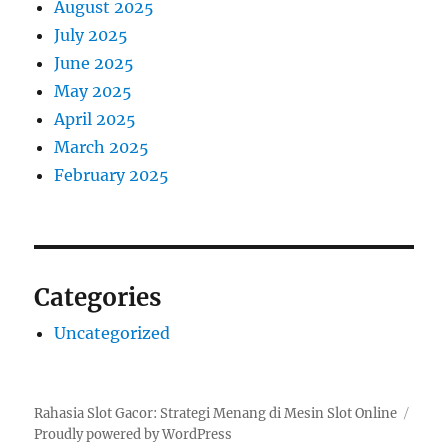
August 2025
July 2025
June 2025
May 2025
April 2025
March 2025
February 2025
Categories
Uncategorized
Rahasia Slot Gacor: Strategi Menang di Mesin Slot Online
Proudly powered by WordPress