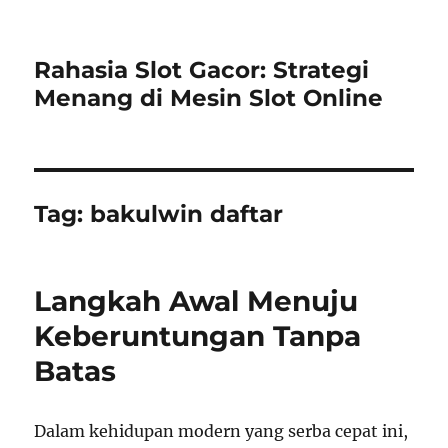
Rahasia Slot Gacor: Strategi
Menang di Mesin Slot Online
Tag:
bakulwin daftar
Langkah Awal Menuju
Keberuntungan Tanpa
Batas
Dalam kehidupan modern yang serba cepat ini,