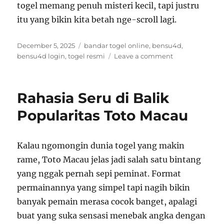
togel memang penuh misteri kecil, tapi justru
itu yang bikin kita betah nge-scroll lagi.
Posted
Tags
December 5, 2025
bandar togel online
,
bensu4d
,
on
on
bensu4d login
,
togel resmi
Leave a comment
Rahasia
Seru
di
Rahasia Seru di Balik
Balik
Keseruan
Popularitas Toto Macau
Dunia
Togel
Online
Kalau ngomongin dunia togel yang makin
rame, Toto Macau jelas jadi salah satu bintang
yang nggak pernah sepi peminat. Format
permainannya yang simpel tapi nagih bikin
banyak pemain merasa cocok banget, apalagi
buat yang suka sensasi menebak angka dengan