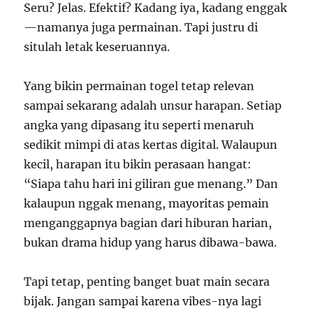
Seru? Jelas. Efektif? Kadang iya, kadang enggak
—namanya juga permainan. Tapi justru di
situlah letak keseruannya.
Yang bikin permainan togel tetap relevan
sampai sekarang adalah unsur harapan. Setiap
angka yang dipasang itu seperti menaruh
sedikit mimpi di atas kertas digital. Walaupun
kecil, harapan itu bikin perasaan hangat:
“Siapa tahu hari ini giliran gue menang.” Dan
kalaupun nggak menang, mayoritas pemain
menganggapnya bagian dari hiburan harian,
bukan drama hidup yang harus dibawa-bawa.
Tapi tetap, penting banget buat main secara
bijak. Jangan sampai karena vibes-nya lagi