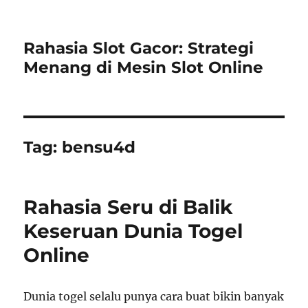
Rahasia Slot Gacor: Strategi
Menang di Mesin Slot Online
Tag:
bensu4d
Rahasia Seru di Balik
Keseruan Dunia Togel
Online
Dunia togel selalu punya cara buat bikin banyak