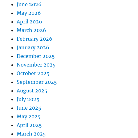
June 2026
May 2026
April 2026
March 2026
February 2026
January 2026
December 2025
November 2025
October 2025
September 2025
August 2025
July 2025
June 2025
May 2025
April 2025
March 2025