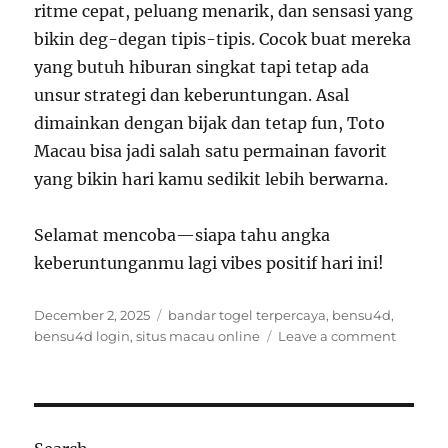
ritme cepat, peluang menarik, dan sensasi yang
bikin deg-degan tipis-tipis. Cocok buat mereka
yang butuh hiburan singkat tapi tetap ada
unsur strategi dan keberuntungan. Asal
dimainkan dengan bijak dan tetap fun, Toto
Macau bisa jadi salah satu permainan favorit
yang bikin hari kamu sedikit lebih berwarna.
Selamat mencoba—siapa tahu angka
keberuntunganmu lagi vibes positif hari ini!
Posted
Tags
December 2, 2025
bandar togel terpercaya
,
bensu4d
,
on
on
bensu4d login
,
situs macau online
Leave a comment
Rahasia
Seru
di
Balik
Popular