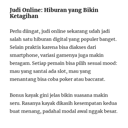
Judi Online: Hiburan yang Bikin
Ketagihan
Perlu diingat, judi online sekarang udah jadi
salah satu hiburan digital yang populer banget.
Selain praktis karena bisa diakses dari
smartphone, variasi gamenya juga makin
beragam. Setiap pemain bisa pilih sesuai mood:
mau yang santai ada slot, mau yang
menantang bisa coba poker atau baccarat.
Bonus kayak gini jelas bikin suasana makin
seru. Rasanya kayak dikasih kesempatan kedua
buat menang, padahal modal awal nggak besar.