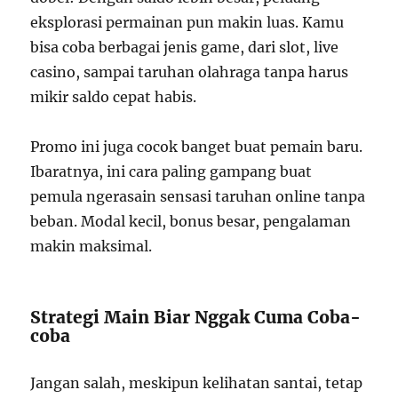
eksplorasi permainan pun makin luas. Kamu
bisa coba berbagai jenis game, dari slot, live
casino, sampai taruhan olahraga tanpa harus
mikir saldo cepat habis.
Promo ini juga cocok banget buat pemain baru.
Ibaratnya, ini cara paling gampang buat
pemula ngerasain sensasi taruhan online tanpa
beban. Modal kecil, bonus besar, pengalaman
makin maksimal.
Strategi Main Biar Nggak Cuma Coba-
coba
Jangan salah, meskipun kelihatan santai, tetap