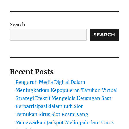
Santai
Dapat
Untung,
Promo
Search
yang
Bikin
SEARCH
Senyum
Lebar!
Recent Posts
Pengaruh Media Digital Dalam
Meningkatkan Kepopuleran Taruhan Virtual
Strategi Efektif Mengelola Keuangan Saat
Berpartisipasi dalam Judi Slot
Temukan Situs Slot Resmi yang
Menawarkan Jackpot Melimpah dan Bonus