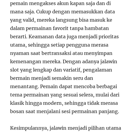
pemain mengakses akun kapan saja dan di
mana saja. Cukup dengan memasukkan data
yang valid, mereka langsung bisa masuk ke
dalam permainan favorit tanpa hambatan
berarti. Keamanan data juga menjadi prioritas
utama, sehingga setiap pengguna merasa
nyaman saat bertransaksi atau menyimpan
kemenangan mereka. Dengan adanya jalawin
slot yang lengkap dan variatif, pengalaman
bermain menjadi semakin seru dan
menantang. Pemain dapat mencoba berbagai
tema permainan yang sesuai selera, mulai dari
klasik hingga modern, sehingga tidak merasa
bosan saat menjalani sesi permainan panjang.
Kesimpulannya, jalawin menjadi pilihan utama