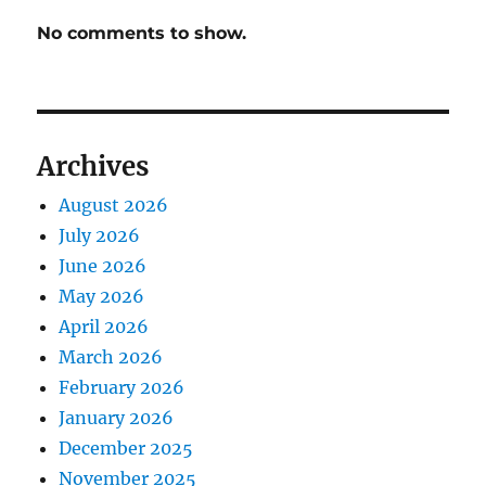
No comments to show.
Archives
August 2026
July 2026
June 2026
May 2026
April 2026
March 2026
February 2026
January 2026
December 2025
November 2025