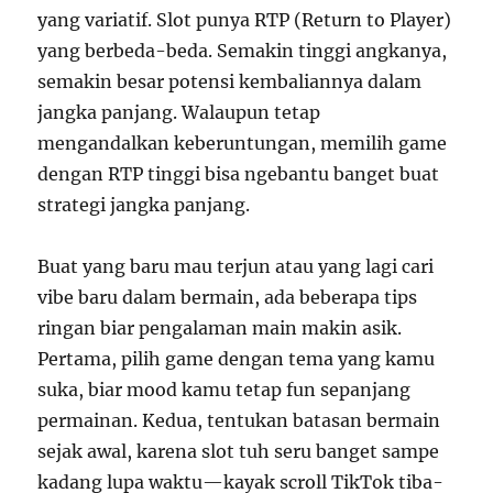
yang variatif. Slot punya RTP (Return to Player)
yang berbeda-beda. Semakin tinggi angkanya,
semakin besar potensi kembaliannya dalam
jangka panjang. Walaupun tetap
mengandalkan keberuntungan, memilih game
dengan RTP tinggi bisa ngebantu banget buat
strategi jangka panjang.
Buat yang baru mau terjun atau yang lagi cari
vibe baru dalam bermain, ada beberapa tips
ringan biar pengalaman main makin asik.
Pertama, pilih game dengan tema yang kamu
suka, biar mood kamu tetap fun sepanjang
permainan. Kedua, tentukan batasan bermain
sejak awal, karena slot tuh seru banget sampe
kadang lupa waktu—kayak scroll TikTok tiba-