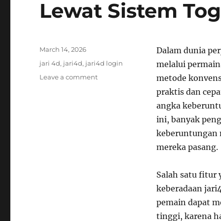
Lewat Sistem Tog
Posted
March 14, 2026
Dalam dunia per
on
Tags
jari 4d
,
jari4d
,
jari4d login
melalui permain
on
Leave a comment
metode konvensi
Pelajari
praktis dan cep
Cara
angka keberunt
Cepat
Menang
ini, banyak pen
Lottery
keberuntungan m
Lewat
mereka pasang.
Sistem
Togel
Online
Salah satu fitu
Modern
keberadaan jari4
pemain dapat m
tinggi, karena h