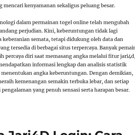
ang mencari kenyamanan sekaligus peluang besar.
knologi dalam permainan togel online telah mengubah
ndang perjudian. Kini, keberuntungan tidak lagi
 keberanian semata, tetapi didukung oleh data dan
yang tersedia di berbagai situs terpercaya. Banyak pemai
h percaya diri saat memasang angka melalui fitur jari4d
endapatkan informasi lengkap dan analisis statistik
menentukan angka keberuntungan. Dengan demikian,
eraih kemenangan semakin terbuka lebar, dan setiap
 pengalaman yang penuh sensasi serta harapan besar.