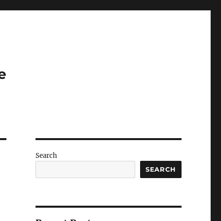
e
Search
SEARCH