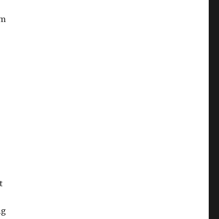
im
t
ng