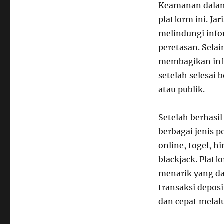
Keamanan dala
platform ini. J
melindungi info
peretasan. Sela
membagikan info
setelah selesai
atau publik.
Setelah berhasi
berbagai jenis p
online, togel, h
blackjack. Plat
menarik yang d
transaksi depos
dan cepat melal