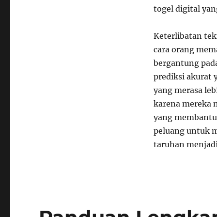
togel digital y
Keterlibatan te
cara orang mema
bergantung pada
prediksi akurat 
yang merasa lebi
karena mereka m
yang membantu 
peluang untuk m
taruhan menjadi