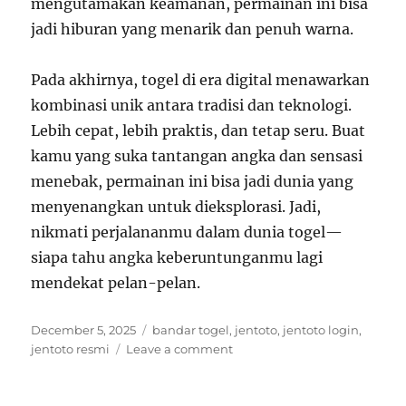
mengutamakan keamanan, permainan ini bisa
jadi hiburan yang menarik dan penuh warna.
Pada akhirnya, togel di era digital menawarkan
kombinasi unik antara tradisi dan teknologi.
Lebih cepat, lebih praktis, dan tetap seru. Buat
kamu yang suka tantangan angka dan sensasi
menebak, permainan ini bisa jadi dunia yang
menyenangkan untuk dieksplorasi. Jadi,
nikmati perjalananmu dalam dunia togel—
siapa tahu angka keberuntunganmu lagi
mendekat pelan-pelan.
Posted
Tags
December 5, 2025
bandar togel
,
jentoto
,
jentoto login
,
on
on
jentoto resmi
Leave a comment
Pesona
Permainan
Togel