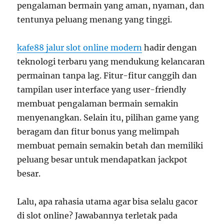
pengalaman bermain yang aman, nyaman, dan
tentunya peluang menang yang tinggi.
kafe88 jalur slot online modern
hadir dengan
teknologi terbaru yang mendukung kelancaran
permainan tanpa lag. Fitur-fitur canggih dan
tampilan user interface yang user-friendly
membuat pengalaman bermain semakin
menyenangkan. Selain itu, pilihan game yang
beragam dan fitur bonus yang melimpah
membuat pemain semakin betah dan memiliki
peluang besar untuk mendapatkan jackpot
besar.
Lalu, apa rahasia utama agar bisa selalu gacor
di slot online? Jawabannya terletak pada