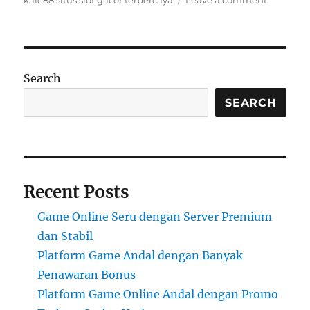
kafe88 situs slot gacor terpercaya
Leave a comment
Rahasia
Menang
Gacor
di
Slot
Search
Online
—
SEARCH
Temukan
Tips
dan
Trik
Jitu!
Recent Posts
Game Online Seru dengan Server Premium
dan Stabil
Platform Game Andal dengan Banyak
Penawaran Bonus
Platform Game Online Andal dengan Promo