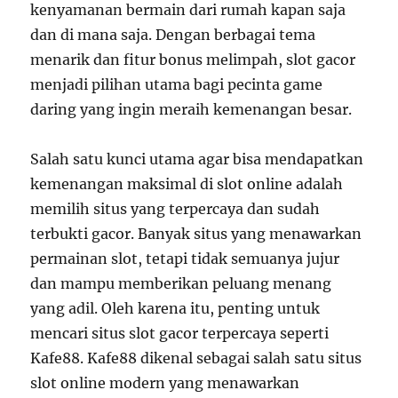
kenyamanan bermain dari rumah kapan saja
dan di mana saja. Dengan berbagai tema
menarik dan fitur bonus melimpah, slot gacor
menjadi pilihan utama bagi pecinta game
daring yang ingin meraih kemenangan besar.
Salah satu kunci utama agar bisa mendapatkan
kemenangan maksimal di slot online adalah
memilih situs yang terpercaya dan sudah
terbukti gacor. Banyak situs yang menawarkan
permainan slot, tetapi tidak semuanya jujur
dan mampu memberikan peluang menang
yang adil. Oleh karena itu, penting untuk
mencari situs slot gacor terpercaya seperti
Kafe88. Kafe88 dikenal sebagai salah satu situs
slot online modern yang menawarkan