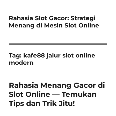
Rahasia Slot Gacor: Strategi
Menang di Mesin Slot Online
Tag:
kafe88 jalur slot online
modern
Rahasia Menang Gacor di
Slot Online — Temukan
Tips dan Trik Jitu!