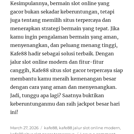
Kesimpulannya, bermain slot online yang
gacor bukan sekadar keberuntungan, tetapi
juga tentang memilih situs terpercaya dan
menerapkan strategi bermain yang tepat. Jika
kamu ingin pengalaman bermain yang aman,
menyenangkan, dan peluang menang tinggi,
Kafe88 hadir sebagai solusi terbaik. Dengan
jalur slot online modern dan fitur-fitur
canggih, Kafe88 situs slot gacor terpercaya siap
membantu kamu meraih kemenangan besar
dengan cara yang aman dan menyenangkan.
Jadi, tunggu apa lagi? Saatnya buktikan
keberuntunganmu dan raih jackpot besar hari
ini!
Posted
Tags
March 27, 2026
kafe88
,
kafe88 jalur slot online modern
,
on
on