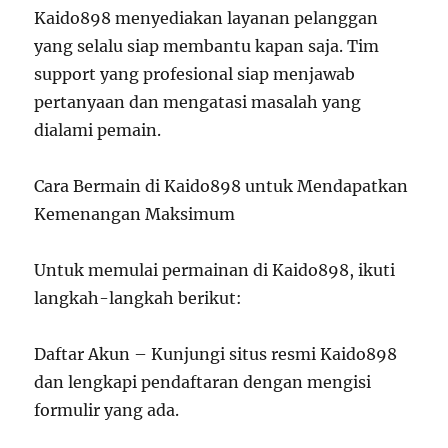
Kaido898 menyediakan layanan pelanggan
yang selalu siap membantu kapan saja. Tim
support yang profesional siap menjawab
pertanyaan dan mengatasi masalah yang
dialami pemain.
Cara Bermain di Kaido898 untuk Mendapatkan
Kemenangan Maksimum
Untuk memulai permainan di Kaido898, ikuti
langkah-langkah berikut:
Daftar Akun – Kunjungi situs resmi Kaido898
dan lengkapi pendaftaran dengan mengisi
formulir yang ada.