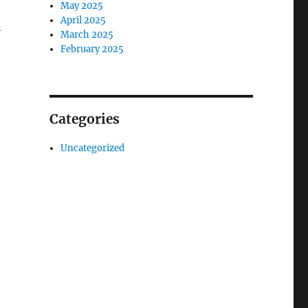
May 2025
April 2025
i
March 2025
February 2025
Categories
Uncategorized