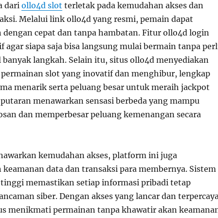
a dari
ollo4d slot
terletak pada kemudahan akses dan
ksi. Melalui link ollo4d yang resmi, pemain dapat
 dengan cepat dan tanpa hambatan. Fitur ollo4d login
if agar siapa saja bisa langsung mulai bermain tanpa per
 banyak langkah. Selain itu, situs ollo4d menyediakan
n permainan slot yang inovatif dan menghibur, lengkap
a menarik serta peluang besar untuk meraih jackpot
ap putaran menawarkan sensasi berbeda yang mampu
bosan dan memperbesar peluang kemenangan secara
awarkan kemudahan akses, platform ini juga
keamanan data dan transaksi para membernya. Sistem
 tinggi memastikan setiap informasi pribadi tetap
 ancaman siber. Dengan akses yang lancar dan terpercaya
kus menikmati permainan tanpa khawatir akan keamana