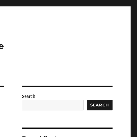
e
Search
SEARCH