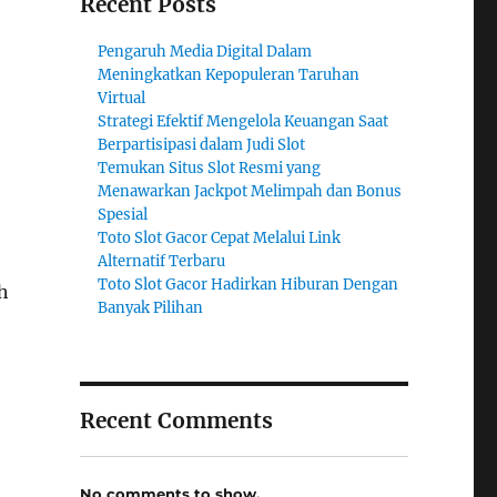
Recent Posts
Pengaruh Media Digital Dalam
Meningkatkan Kepopuleran Taruhan
Virtual
Strategi Efektif Mengelola Keuangan Saat
Berpartisipasi dalam Judi Slot
Temukan Situs Slot Resmi yang
Menawarkan Jackpot Melimpah dan Bonus
Spesial
Toto Slot Gacor Cepat Melalui Link
Alternatif Terbaru
Toto Slot Gacor Hadirkan Hiburan Dengan
h
Banyak Pilihan
Recent Comments
No comments to show.