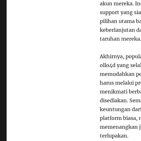
akun mereka. In
support yang si
pilihan utama b
keberlanjutan d
taruhan mereka
Akhirnya, popul
ollo4d yang sela
memudahkan pem
harus melalui p
menikmati berb
disediakan. Se
keuntungan dari
platform biasa, 
memenangkan ja
terlupakan.