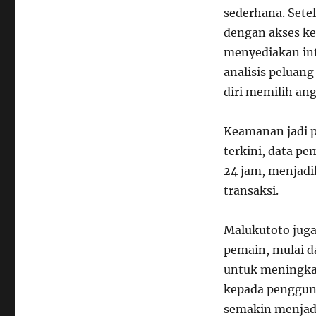
Online
sederhana. Setel
dengan akses k
menyediakan info
analisis peluang
diri memilih an
Keamanan jadi p
terkini, data p
24 jam, menjad
transaksi.
Malukutoto jug
pemain, mulai d
untuk meningka
kepada penggun
semakin menjadi 