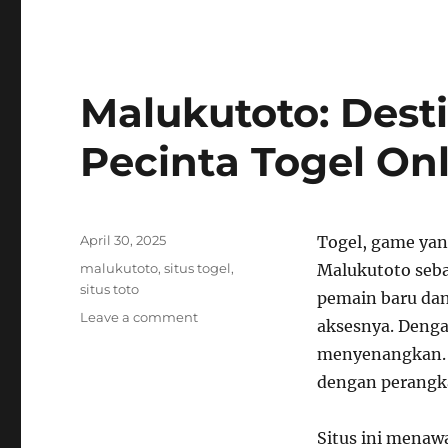
Malukutoto: Dest
Pecinta Togel On
Posted
April 30, 2025
Togel, game yan
on
Tags
malukutoto
,
situs togel
,
Malukutoto seba
situs toto
pemain baru da
on
Leave a comment
aksesnya. Denga
Malukutoto:
menyenangkan. P
Destinasi
Utama
dengan perangk
Para
Pecinta
Situs ini menaw
Togel