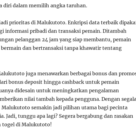
ya diri dalam memilih angka taruhan.
di prioritas di Malukutoto. Enkripsi data terbaik dipaka
i informasi pribadi dan transaksi pemain. Ditambah
ungan pelanggan 24 jam yang siap membantu, pemain
t bermain dan bertransaksi tanpa khawatir tentang
Malukutoto juga menawarkan berbagai bonus dan promo
dari bonus deposit hingga cashback untuk pemain
uanya didesain untuk meningkatkan pengalaman
mberikan nilai tambah kepada pengguna. Dengan segal
Malukutoto semakin jadi pilihan utama bagi pecinta
ia. Jadi, tunggu apa lagi? Segera bergabung dan rasakan
 togel di Malukutoto!