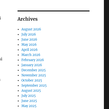
i
Archives
August 2026
July 2026
June 2026
May 2026
April 2026
March 2026
si
February 2026
January 2026
December 2025
November 2025
a
October 2025
September 2025
August 2025
July 2025
June 2025
May 2025