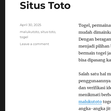
Situs Toto
Posted
April 30, 2025
Togel, permaina
on
Tags
malukutoto
,
situs toto
,
mudah dimainkan
togel
Dengan beragam 
on
Leave a comment
menjadi pilihan
Kenali
bermain togel ja
Keuntungan
Bermain
bisa dipasang ka
Togel
di
Salah satu hal 
Situs
Toto
penggunaannya. 
dan verifikasi i
menikmati berbag
malukutoto
toge
angka-angka jit