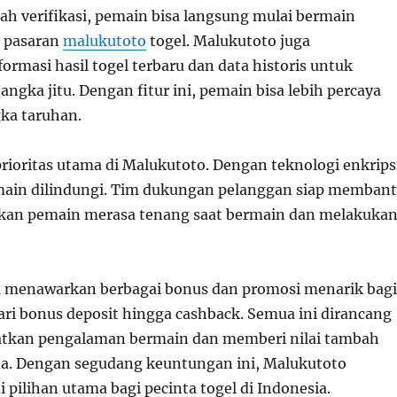
ah verifikasi, pemain bisa langsung mulai bermain
e pasaran
malukutoto
togel. Malukutoto juga
rmasi hasil togel terbaru dan data historis untuk
 angka jitu. Dengan fitur ini, pemain bisa lebih percaya
gka taruhan.
rioritas utama di Malukutoto. Dengan teknologi enkrips
emain dilindungi. Tim dukungan pelanggan siap memban
ikan pemain merasa tenang saat bermain dan melakuka
a menawarkan berbagai bonus dan promosi menarik bagi
ari bonus deposit hingga cashback. Semua ini dirancang
tkan pengalaman bermain dan memberi nilai tambah
a. Dengan segudang keuntungan ini, Malukutoto
pilihan utama bagi pecinta togel di Indonesia.