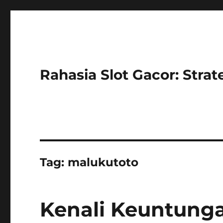
Rahasia Slot Gacor: Stra
Tag:
malukutoto
Kenali Keuntunga