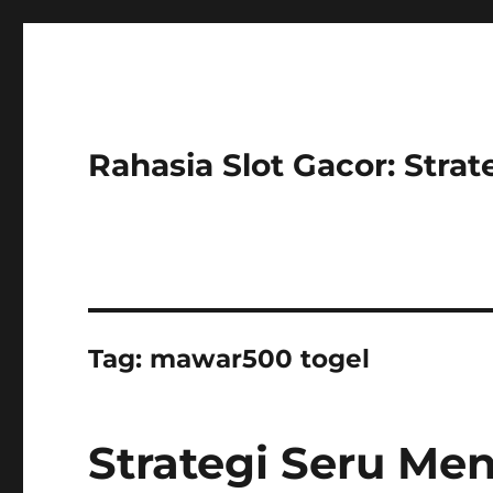
Rahasia Slot Gacor: Stra
Tag:
mawar500 togel
Strategi Seru Me