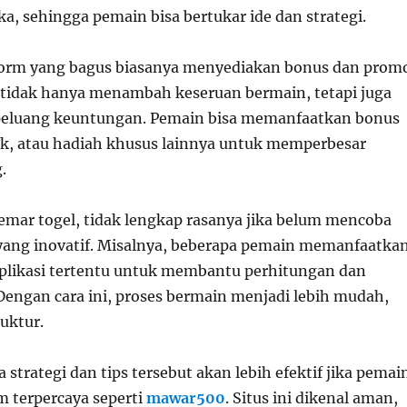
ka, sehingga pemain bisa bertukar ide dan strategi.
latform yang bagus biasanya menyediakan bonus dan prom
i tidak hanya menambah keseruan bermain, tetapi juga
eluang keuntungan. Pemain bisa memanfaatkan bonus
ck, atau hadiah khusus lainnya untuk memperbesar
.
emar togel, tidak lengkap rasanya jika belum mencoba
yang inovatif. Misalnya, beberapa pemain memanfaatka
aplikasi tertentu untuk membantu perhitungan dan
 Dengan cara ini, proses bermain menjadi lebih mudah,
ruktur.
strategi dan tips tersebut akan lebih efektif jika pemai
m terpercaya seperti
mawar500
. Situs ini dikenal aman,