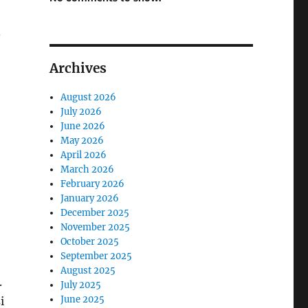
.
Archives
August 2026
July 2026
June 2026
May 2026
April 2026
March 2026
February 2026
January 2026
December 2025
November 2025
October 2025
September 2025
August 2025
.
July 2025
June 2025
i