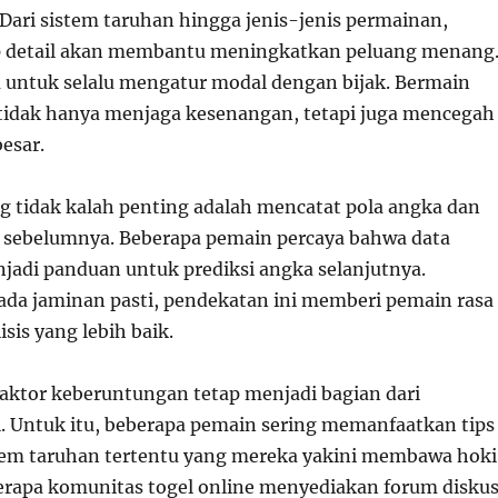
. Dari sistem taruhan hingga jenis-jenis permainan,
p detail akan membantu meningkatkan peluang menang
a untuk selalu mengatur modal dengan bijak. Bermain
 tidak hanya menjaga kesenangan, tetapi juga mencegah
besar.
ng tidak kalah penting adalah mencatat pola angka dan
 sebelumnya. Beberapa pemain percaya bahwa data
njadi panduan untuk prediksi angka selanjutnya.
ada jaminan pasti, pendekatan ini memberi pemain rasa
isis yang lebih baik.
 faktor keberuntungan tetap menjadi bagian dari
. Untuk itu, beberapa pemain sering memanfaatkan tips
tem taruhan tertentu yang mereka yakini membawa hoki
rapa komunitas togel online menyediakan forum diskus