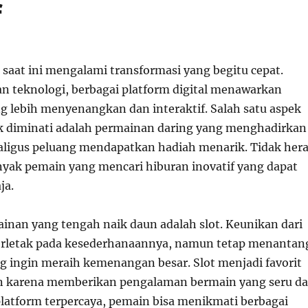
f
 saat ini mengalami transformasi yang begitu cepat.
 teknologi, berbagai platform digital menawarkan
 lebih menyenangkan dan interaktif. Salah satu aspek
k diminati adalah permainan daring yang menghadirkan
kaligus peluang mendapatkan hadiah menarik. Tidak her
nyak pemain yang mencari hiburan inovatif yang dapat
ja.
ainan yang tengah naik daun adalah slot. Keunikan dari
erletak pada kesederhanaannya, namun tetap menantan
g ingin meraih kemenangan besar. Slot menjadi favorit
n karena memberikan pengalaman bermain yang seru d
 platform terpercaya, pemain bisa menikmati berbagai