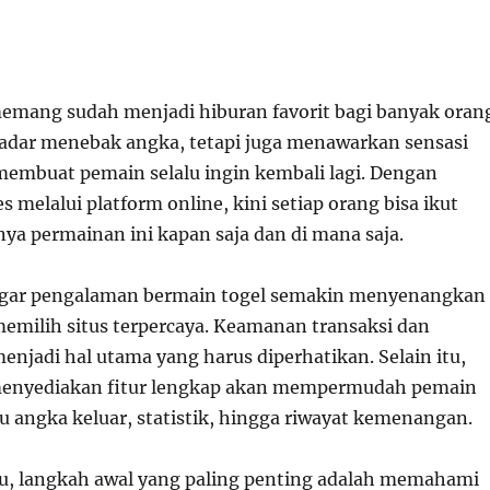
emang sudah menjadi hiburan favorit bagi banyak oran
adar menebak angka, tetapi juga menawarkan sensasi
membuat pemain selalu ingin kembali lagi. Dengan
melalui platform online, kini setiap orang bisa ikut
ya permainan ini kapan saja dan di mana saja.
 agar pengalaman bermain togel semakin menyenangkan
emilih situs terpercaya. Keamanan transaksi dan
menjadi hal utama yang harus diperhatikan. Selain itu,
menyediakan fitur lengkap akan mempermudah pemain
angka keluar, statistik, hingga riwayat kemenangan.
u, langkah awal yang paling penting adalah memahami