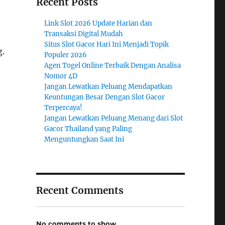
Recent Posts
Link Slot 2026 Update Harian dan
Transaksi Digital Mudah
Situs Slot Gacor Hari Ini Menjadi Topik
g.
Populer 2026
Agen Togel Online Terbaik Dengan Analisa
Nomor 4D
Jangan Lewatkan Peluang Mendapatkan
Keuntungan Besar Dengan Slot Gacor
Terpercaya!
Jangan Lewatkan Peluang Menang dari Slot
Gacor Thailand yang Paling
Menguntungkan Saat Ini
Recent Comments
No comments to show.