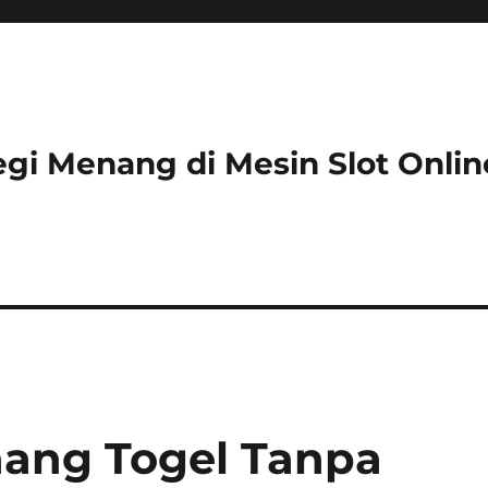
tegi Menang di Mesin Slot Onlin
nang Togel Tanpa