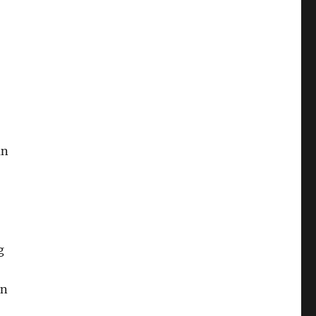
an
g
an