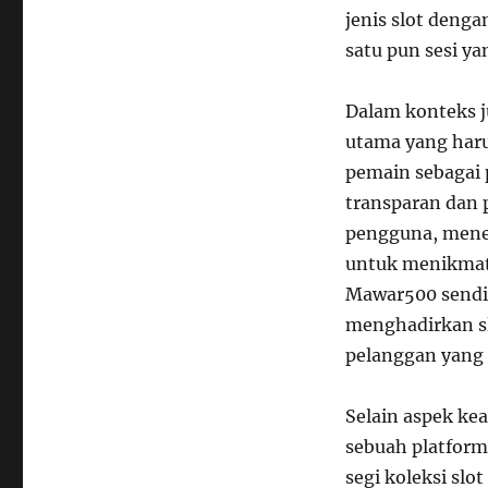
jenis slot denga
satu pun sesi y
Dalam konteks j
utama yang haru
pemain sebagai 
transparan dan 
pengguna, menem
untuk menikmati
Mawar500 sendir
menghadirkan sl
pelanggan yang 
Selain aspek ke
sebuah platform
segi koleksi sl