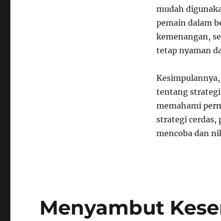
mudah digunaka
pemain dalam be
kemenangan, se
tetap nyaman d
Kesimpulannya, 
tentang strateg
memahami perma
strategi cerdas
mencoba dan nik
Menyambut Keser