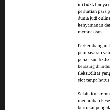
ini tidak hanya
perhatian para 
dunia judi onlin
kenyamanan dan 
memuaskan.
Perkembangan t
pembayaran ya
penarikan hadiah
bersaing di ind
fleksibilitas y
slot tanpa harus
Selain itu, kom
menambah keser
bertukar pengal