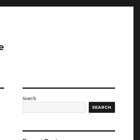
e
Search
SEARCH