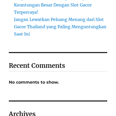
Keuntungan Besar Dengan Slot Gacor
Terpercaya!
Jangan Lewatkan Peluang Menang dari Slot
Gacor Thailand yang Paling Menguntungkan
Saat Ini
Recent Comments
No comments to show.
Archives