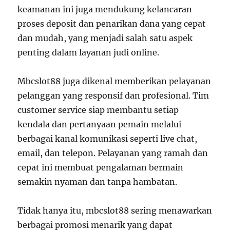
keamanan ini juga mendukung kelancaran
proses deposit dan penarikan dana yang cepat
dan mudah, yang menjadi salah satu aspek
penting dalam layanan judi online.
Mbcslot88 juga dikenal memberikan pelayanan
pelanggan yang responsif dan profesional. Tim
customer service siap membantu setiap
kendala dan pertanyaan pemain melalui
berbagai kanal komunikasi seperti live chat,
email, dan telepon. Pelayanan yang ramah dan
cepat ini membuat pengalaman bermain
semakin nyaman dan tanpa hambatan.
Tidak hanya itu, mbcslot88 sering menawarkan
berbagai promosi menarik yang dapat