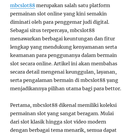
mbcslot88
merupakan salah satu platform
permainan slot online yang kini semakin
diminati oleh para penggemar judi digital.
Sebagai situs terpercaya, mbcslot88
menawarkan berbagai keuntungan dan fitur
lengkap yang mendukung kenyamanan serta
keamanan para penggunanya dalam bermain
slot secara online. Artikel ini akan membahas
secara detail mengenai keunggulan, layanan,
serta pengalaman bermain di mbcslot88 yang
menjadikannya pilihan utama bagi para bettor.
Pertama, mbcslot88 dikenal memiliki koleksi
permainan slot yang sangat beragam. Mulai
dari slot klasik hingga slot video modern
dengan berbagai tema menarik, semua dapat