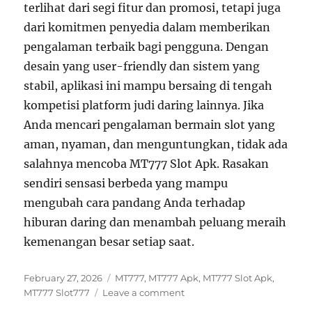
terlihat dari segi fitur dan promosi, tetapi juga
dari komitmen penyedia dalam memberikan
pengalaman terbaik bagi pengguna. Dengan
desain yang user-friendly dan sistem yang
stabil, aplikasi ini mampu bersaing di tengah
kompetisi platform judi daring lainnya. Jika
Anda mencari pengalaman bermain slot yang
aman, nyaman, dan menguntungkan, tidak ada
salahnya mencoba MT777 Slot Apk. Rasakan
sendiri sensasi berbeda yang mampu
mengubah cara pandang Anda terhadap
hiburan daring dan menambah peluang meraih
kemenangan besar setiap saat.
Posted
Tags
February 27, 2026
MT777
,
MT777 Apk
,
MT777 Slot Apk
,
on
on
MT777 Slot777
Leave a comment
Slot