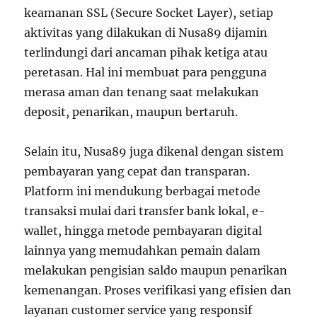
keamanan SSL (Secure Socket Layer), setiap
aktivitas yang dilakukan di Nusa89 dijamin
terlindungi dari ancaman pihak ketiga atau
peretasan. Hal ini membuat para pengguna
merasa aman dan tenang saat melakukan
deposit, penarikan, maupun bertaruh.
Selain itu, Nusa89 juga dikenal dengan sistem
pembayaran yang cepat dan transparan.
Platform ini mendukung berbagai metode
transaksi mulai dari transfer bank lokal, e-
wallet, hingga metode pembayaran digital
lainnya yang memudahkan pemain dalam
melakukan pengisian saldo maupun penarikan
kemenangan. Proses verifikasi yang efisien dan
layanan customer service yang responsif