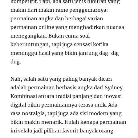
kompetitif. Tapi, ada satu jenis hiburan yang
makin hari makin rame penggemarnya:
permainan angka dan berbagai varian
permainan online yang menghadirkan nuansa
menegangkan. Bukan cuma soal
keberuntungan, tapi juga sensasi ketika
menunggu hasil yang bikin jantung dag-dig-
dug.
Nah, salah satu yang paling banyak dicari
adalah permainan berbasis angka dari Sydney.
Kombinasi antara tradisi panjang dan inovasi
digital bikin permainannya terasa unik. Ada
rasa nostalgia, tapi juga ada sisi modern yang
bikin makin menarik. Itulah kenapa permainan
ini selalu jadi pilihan favorit banyak orang.