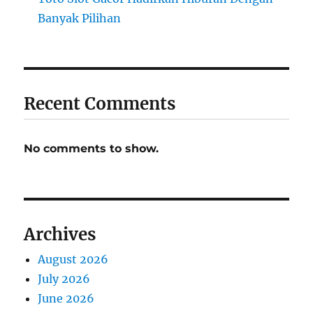
Banyak Pilihan
Recent Comments
No comments to show.
Archives
August 2026
July 2026
June 2026