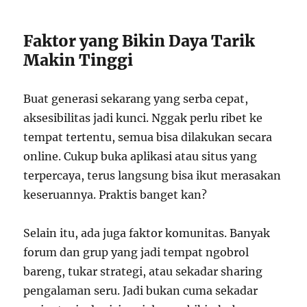
Faktor yang Bikin Daya Tarik
Makin Tinggi
Buat generasi sekarang yang serba cepat,
aksesibilitas jadi kunci. Nggak perlu ribet ke
tempat tertentu, semua bisa dilakukan secara
online. Cukup buka aplikasi atau situs yang
terpercaya, terus langsung bisa ikut merasakan
keseruannya. Praktis banget kan?
Selain itu, ada juga faktor komunitas. Banyak
forum dan grup yang jadi tempat ngobrol
bareng, tukar strategi, atau sekadar sharing
pengalaman seru. Jadi bukan cuma sekadar