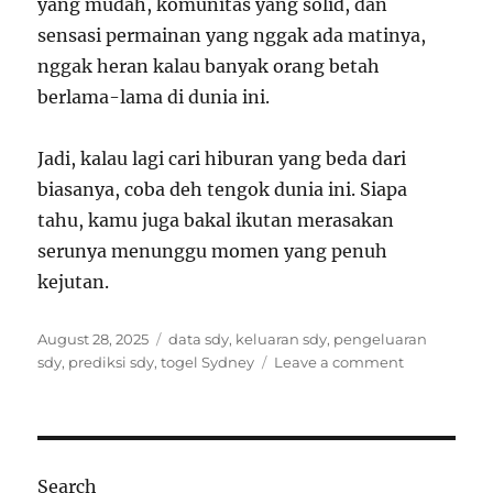
yang mudah, komunitas yang solid, dan
sensasi permainan yang nggak ada matinya,
nggak heran kalau banyak orang betah
berlama-lama di dunia ini.
Jadi, kalau lagi cari hiburan yang beda dari
biasanya, coba deh tengok dunia ini. Siapa
tahu, kamu juga bakal ikutan merasakan
serunya menunggu momen yang penuh
kejutan.
Posted
Tags
August 28, 2025
data sdy
,
keluaran sdy
,
pengeluaran
on
on
sdy
,
prediksi sdy
,
togel Sydney
Leave a comment
Serunya
Dunia
Digital
yang
Bikin
Search