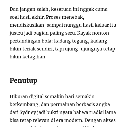
Dan jangan salah, keseruan ini nggak cuma
soal hasil akhir. Proses menebak,
mendiskusikan, sampai nunggu hasil keluar itu
justru jadi bagian paling seru. Kayak nonton
pertandingan bola: kadang tegang, kadang
bikin teriak sendiri, tapi ujung-ujungnya tetap
bikin ketagihan.
Penutup
Hiburan digital semakin hari semakin
berkembang, dan permainan berbasis angka
dari Sydney jadi bukti nyata bahwa tradisi lama
bisa tetap relevan di era modern. Dengan akses