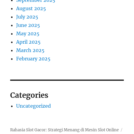
September 2025
August 2025
July 2025
June 2025
May 2025
April 2025
March 2025
February 2025
Categories
Uncategorized
Rahasia Slot Gacor: Strategi Menang di Mesin Slot Online