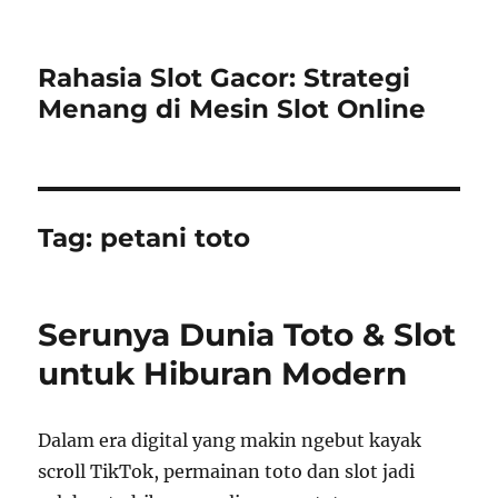
Rahasia Slot Gacor: Strategi
Menang di Mesin Slot Online
Tag:
petani toto
Serunya Dunia Toto & Slot
untuk Hiburan Modern
Dalam era digital yang makin ngebut kayak
scroll TikTok, permainan toto dan slot jadi