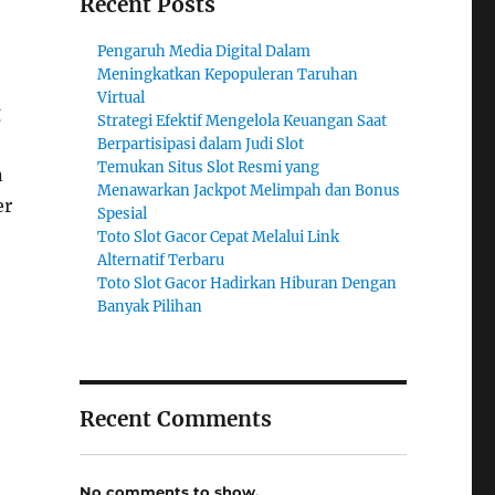
Recent Posts
Pengaruh Media Digital Dalam
Meningkatkan Kepopuleran Taruhan
Virtual
g
Strategi Efektif Mengelola Keuangan Saat
Berpartisipasi dalam Judi Slot
Temukan Situs Slot Resmi yang
n
Menawarkan Jackpot Melimpah dan Bonus
er
Spesial
Toto Slot Gacor Cepat Melalui Link
Alternatif Terbaru
Toto Slot Gacor Hadirkan Hiburan Dengan
Banyak Pilihan
Recent Comments
No comments to show.