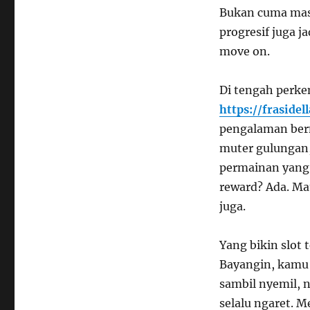
Bukan cuma masal
progresif juga 
move on.
Di tengah perke
https://frasidel
pengalaman berm
muter gulungan, 
permainan yang 
reward? Ada. Ma
juga.
Yang bikin slot
Bayangin, kamu 
sambil nyemil, 
selalu ngaret. 