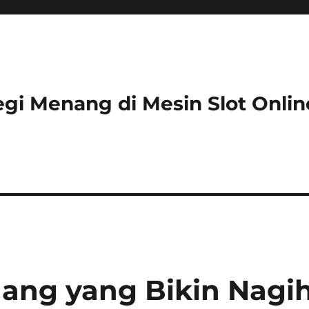
tegi Menang di Mesin Slot Onlin
ang yang Bikin Nagi