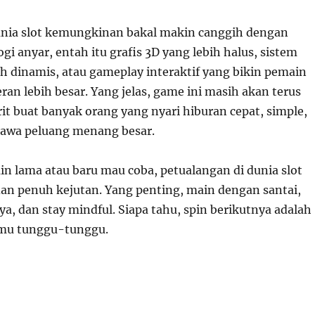
nia slot kemungkinan bakal makin canggih dengan
ogi anyar, entah itu grafis 3D yang lebih halus, sistem
ih dinamis, atau gameplay interaktif yang bikin pemain
an lebih besar. Yang jelas, game ini masih akan terus
orit buat banyak orang yang nyari hiburan cepat, simple,
awa peluang menang besar.
 lama atau baru mau coba, petualangan di dunia slot
an penuh kejutan. Yang penting, main dengan santai,
a, dan stay mindful. Siapa tahu, spin berikutnya adalah
amu tunggu-tunggu.