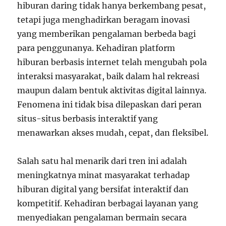
hiburan daring tidak hanya berkembang pesat,
tetapi juga menghadirkan beragam inovasi
yang memberikan pengalaman berbeda bagi
para penggunanya. Kehadiran platform
hiburan berbasis internet telah mengubah pola
interaksi masyarakat, baik dalam hal rekreasi
maupun dalam bentuk aktivitas digital lainnya.
Fenomena ini tidak bisa dilepaskan dari peran
situs-situs berbasis interaktif yang
menawarkan akses mudah, cepat, dan fleksibel.
Salah satu hal menarik dari tren ini adalah
meningkatnya minat masyarakat terhadap
hiburan digital yang bersifat interaktif dan
kompetitif. Kehadiran berbagai layanan yang
menyediakan pengalaman bermain secara