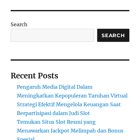
Dunia
Digital
Modern
dengan
Search
Perspektif
Baru
SEARCH
Recent Posts
Pengaruh Media Digital Dalam
Meningkatkan Kepopuleran Taruhan Virtual
Strategi Efektif Mengelola Keuangan Saat
Berpartisipasi dalam Judi Slot
Temukan Situs Slot Resmi yang
Menawarkan Jackpot Melimpah dan Bonus
Spesial