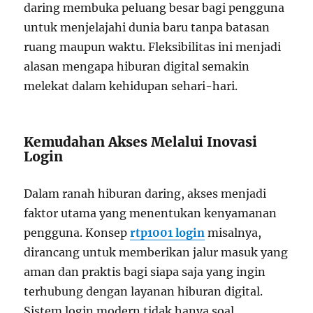
daring membuka peluang besar bagi pengguna
untuk menjelajahi dunia baru tanpa batasan
ruang maupun waktu. Fleksibilitas ini menjadi
alasan mengapa hiburan digital semakin
melekat dalam kehidupan sehari-hari.
Kemudahan Akses Melalui Inovasi
Login
Dalam ranah hiburan daring, akses menjadi
faktor utama yang menentukan kenyamanan
pengguna. Konsep
rtp1001 login
misalnya,
dirancang untuk memberikan jalur masuk yang
aman dan praktis bagi siapa saja yang ingin
terhubung dengan layanan hiburan digital.
Sistem login modern tidak hanya soal