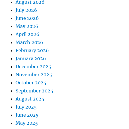
August 2026
July 2026
June 2026
May 2026
April 2026
March 2026
February 2026
January 2026
December 2025
November 2025
October 2025
September 2025
August 2025
July 2025
June 2025
May 2025