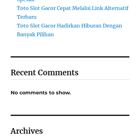
Toto Slot Gacor Cepat Melalui Link Alternatif
Terbaru
Toto Slot Gacor Hadirkan Hiburan Dengan
Banyak Pilihan
Recent Comments
No comments to show.
Archives