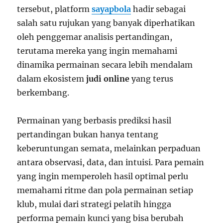
tersebut, platform
sayapbola
hadir sebagai
salah satu rujukan yang banyak diperhatikan
oleh penggemar analisis pertandingan,
terutama mereka yang ingin memahami
dinamika permainan secara lebih mendalam
dalam ekosistem
judi online
yang terus
berkembang.
Permainan yang berbasis prediksi hasil
pertandingan bukan hanya tentang
keberuntungan semata, melainkan perpaduan
antara observasi, data, dan intuisi. Para pemain
yang ingin memperoleh hasil optimal perlu
memahami ritme dan pola permainan setiap
klub, mulai dari strategi pelatih hingga
performa pemain kunci yang bisa berubah