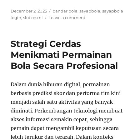
Posted
Tags
December 2, 2025
bandar bola
,
sayapbola
,
sayapbola
on
on
login
,
slot resmi
Leave a comment
Menang
Seru
di
Strategi Cerdas
Dunia
Taruhan
Menikmati Permainan
Bola:
Bola Secara Profesional
Panduan
Lengkap
untuk
Pemula
Dalam dunia hiburan digital, permainan
berbasis prediksi skor dan performa tim kini
menjadi salah satu aktivitas yang banyak
diminati. Perkembangan teknologi membuat
akses informasi semakin cepat, sehingga
pemain dapat mengambil keputusan secara
lebih terukur dan terarah. Dalam konteks