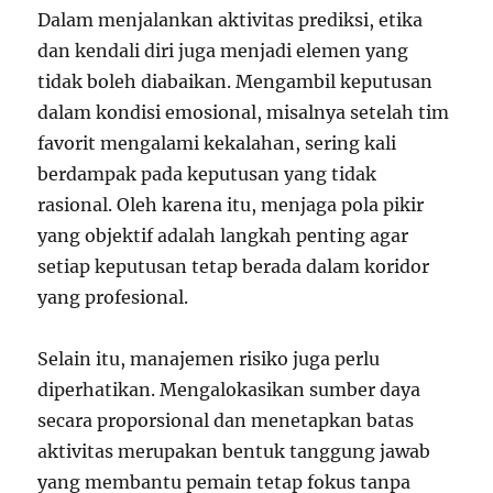
Dalam menjalankan aktivitas prediksi, etika
dan kendali diri juga menjadi elemen yang
tidak boleh diabaikan. Mengambil keputusan
dalam kondisi emosional, misalnya setelah tim
favorit mengalami kekalahan, sering kali
berdampak pada keputusan yang tidak
rasional. Oleh karena itu, menjaga pola pikir
yang objektif adalah langkah penting agar
setiap keputusan tetap berada dalam koridor
yang profesional.
Selain itu, manajemen risiko juga perlu
diperhatikan. Mengalokasikan sumber daya
secara proporsional dan menetapkan batas
aktivitas merupakan bentuk tanggung jawab
yang membantu pemain tetap fokus tanpa