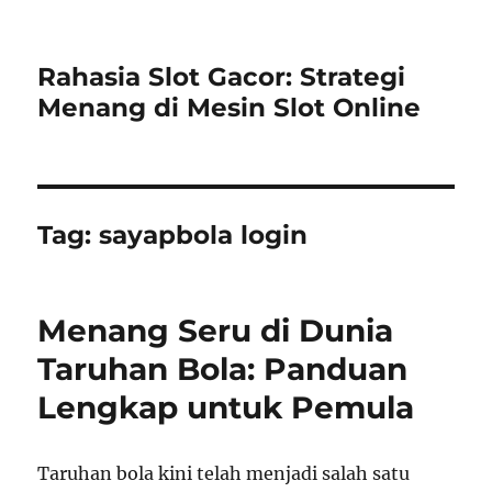
Rahasia Slot Gacor: Strategi
Menang di Mesin Slot Online
Tag:
sayapbola login
Menang Seru di Dunia
Taruhan Bola: Panduan
Lengkap untuk Pemula
Taruhan bola kini telah menjadi salah satu