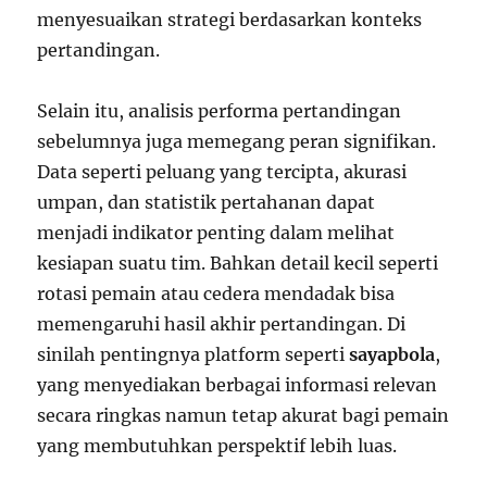
menyesuaikan strategi berdasarkan konteks
pertandingan.
Selain itu, analisis performa pertandingan
sebelumnya juga memegang peran signifikan.
Data seperti peluang yang tercipta, akurasi
umpan, dan statistik pertahanan dapat
menjadi indikator penting dalam melihat
kesiapan suatu tim. Bahkan detail kecil seperti
rotasi pemain atau cedera mendadak bisa
memengaruhi hasil akhir pertandingan. Di
sinilah pentingnya platform seperti
sayapbola
,
yang menyediakan berbagai informasi relevan
secara ringkas namun tetap akurat bagi pemain
yang membutuhkan perspektif lebih luas.