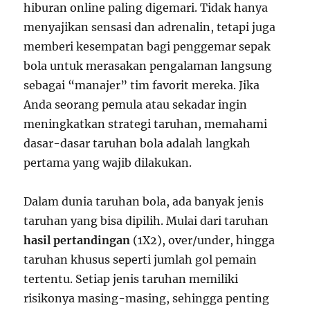
hiburan online paling digemari. Tidak hanya
menyajikan sensasi dan adrenalin, tetapi juga
memberi kesempatan bagi penggemar sepak
bola untuk merasakan pengalaman langsung
sebagai “manajer” tim favorit mereka. Jika
Anda seorang pemula atau sekadar ingin
meningkatkan strategi taruhan, memahami
dasar-dasar taruhan bola adalah langkah
pertama yang wajib dilakukan.
Dalam dunia taruhan bola, ada banyak jenis
taruhan yang bisa dipilih. Mulai dari taruhan
hasil pertandingan
(1X2), over/under, hingga
taruhan khusus seperti jumlah gol pemain
tertentu. Setiap jenis taruhan memiliki
risikonya masing-masing, sehingga penting