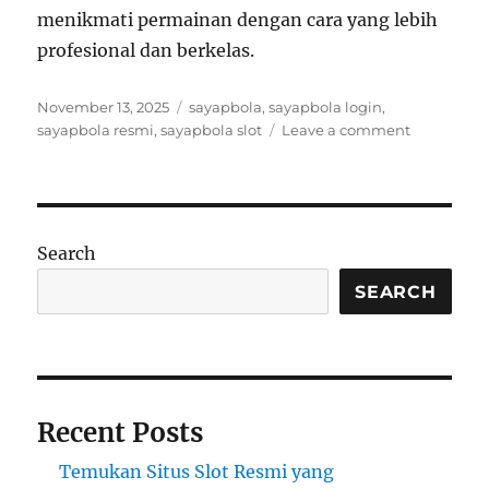
menikmati permainan dengan cara yang lebih
profesional dan berkelas.
Posted
Tags
November 13, 2025
sayapbola
,
sayapbola login
,
on
on
sayapbola resmi
,
sayapbola slot
Leave a comment
Strategi
Cerdas
Menikmati
Permaina
Bola
Search
Secara
Profesiona
SEARCH
Recent Posts
Temukan Situs Slot Resmi yang