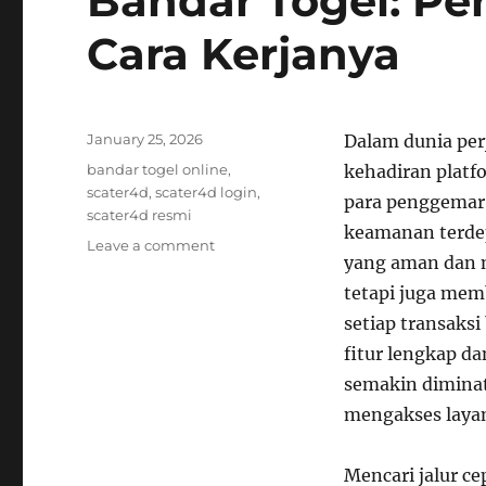
Bandar Togel: Pe
Cara Kerjanya
Posted
January 25, 2026
Dalam dunia per
on
Tags
bandar togel online
,
kehadiran platfo
scater4d
,
scater4d login
,
para penggemar 
scater4d resmi
keamanan terde
on
Leave a comment
yang aman dan 
Bandar
Togel:
tetapi juga mem
Pengertian,
setiap transaksi
Tugas,
fitur lengkap d
dan
Cara
semakin dimina
Kerjanya
mengakses layan
Mencari jalur c