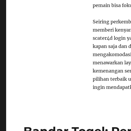
pemain bisa foku
Seiring perkem
memberi kenyama
scater4d login 
kapan saja dan 
mengakomodasi k
menawarkan lay
kemenangan sema
pilihan terbaik
ingin mendapatk