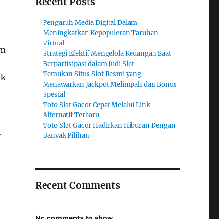
Recent Posts
Pengaruh Media Digital Dalam
Meningkatkan Kepopuleran Taruhan
Virtual
rm
Strategi Efektif Mengelola Keuangan Saat
Berpartisipasi dalam Judi Slot
Temukan Situs Slot Resmi yang
ik
Menawarkan Jackpot Melimpah dan Bonus
Spesial
Toto Slot Gacor Cepat Melalui Link
Alternatif Terbaru
Toto Slot Gacor Hadirkan Hiburan Dengan
i
Banyak Pilihan
Recent Comments
No comments to show.