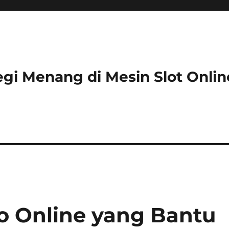
tegi Menang di Mesin Slot Onlin
o Online yang Bantu