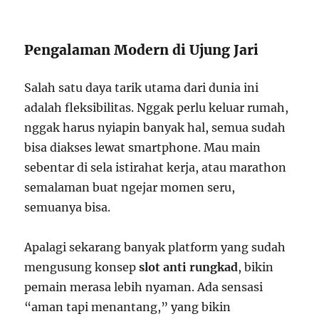
Pengalaman Modern di Ujung Jari
Salah satu daya tarik utama dari dunia ini
adalah fleksibilitas. Nggak perlu keluar rumah,
nggak harus nyiapin banyak hal, semua sudah
bisa diakses lewat smartphone. Mau main
sebentar di sela istirahat kerja, atau marathon
semalaman buat ngejar momen seru,
semuanya bisa.
Apalagi sekarang banyak platform yang sudah
mengusung konsep
slot anti rungkad
, bikin
pemain merasa lebih nyaman. Ada sensasi
“aman tapi menantang,” yang bikin