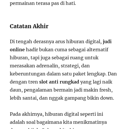
permainan terasa pas di hati.
Catatan Akhir
Di tengah derasnya arus hiburan digital,
judi
online
hadir bukan cuma sebagai alternatif
hiburan, tapi juga sebagai ruang untuk
merasakan adrenalin, strategi, dan
keberuntungan dalam satu paket lengkap. Dan
dengan tren
slot anti rungkad
yang lagi naik
daun, pengalaman bermain jadi makin fresh,
lebih santai, dan nggak gampang bikin down.
Pada akhirnya, hiburan digital seperti ini
adalah soal bagaimana kita menikmatinya