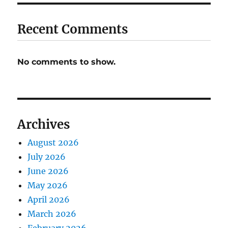
Recent Comments
No comments to show.
Archives
August 2026
July 2026
June 2026
May 2026
April 2026
March 2026