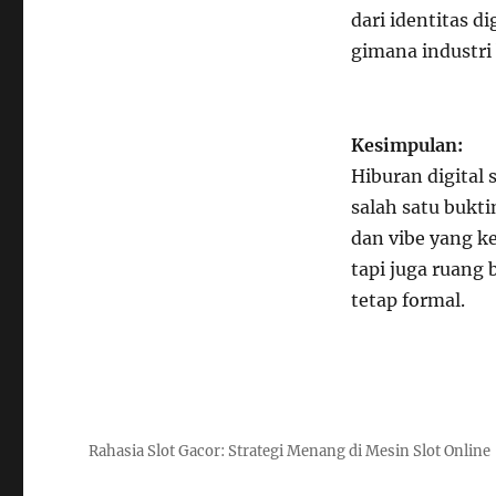
dari identitas d
gimana industri 
Kesimpulan:
Hiburan digital 
salah satu bukti
dan vibe yang k
tapi juga ruang 
tetap formal.
Rahasia Slot Gacor: Strategi Menang di Mesin Slot Online