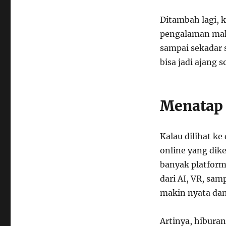
Ditambah lagi, 
pengalaman maki
sampai sekadar 
bisa jadi ajang s
Menatap 
Kalau dilihat ke
online yang dike
banyak platform
dari AI, VR, sa
makin nyata dan
Artinya, hiburan