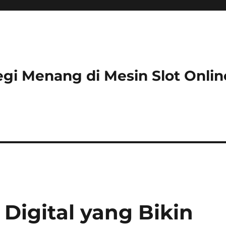
tegi Menang di Mesin Slot Onlin
Digital yang Bikin