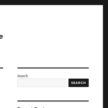
e
Search
SEARCH