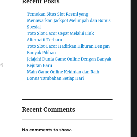
Recent Posts
Temukan Situs Slot Resmi yang
Menawarkan Jackpot Melimpah dan Bonus
Spesial
Toto Slot Gacor Cepat Melalui Link
Alternatif Terbaru
Toto Slot Gacor Hadirkan Hiburan Dengan
Banyak Pilihan
Jelajahi Dunia Game Online Dengan Banyak
ri
Kejutan Baru
Main Game Online Kekinian dan Raih
Bonus Tambahan Setiap Hari
Recent Comments
No comments to show.