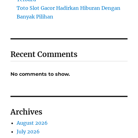
Toto Slot Gacor Hadirkan Hiburan Dengan
Banyak Pilihan
Recent Comments
No comments to show.
Archives
August 2026
July 2026