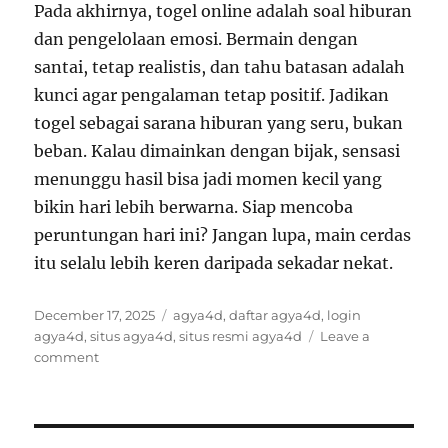
Pada akhirnya, togel online adalah soal hiburan
dan pengelolaan emosi. Bermain dengan
santai, tetap realistis, dan tahu batasan adalah
kunci agar pengalaman tetap positif. Jadikan
togel sebagai sarana hiburan yang seru, bukan
beban. Kalau dimainkan dengan bijak, sensasi
menunggu hasil bisa jadi momen kecil yang
bikin hari lebih berwarna. Siap mencoba
peruntungan hari ini? Jangan lupa, main cerdas
itu selalu lebih keren daripada sekadar nekat.
Posted
Tags
December 17, 2025
agya4d
,
daftar agya4d
,
login
on
agya4d
,
situs agya4d
,
situs resmi agya4d
Leave a
on
comment
Menikmati
Sensasi
Togel
Online