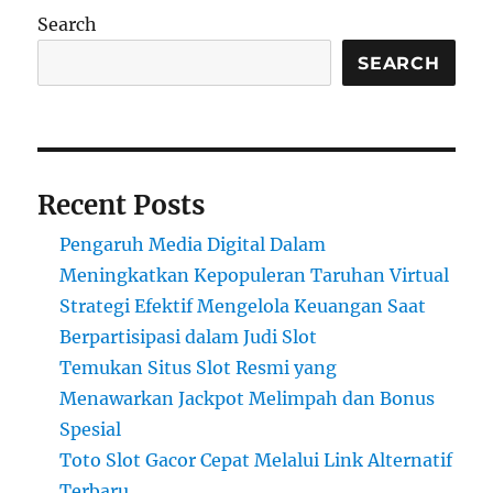
dengan
Search
Peluang
dan
SEARCH
Hiburan
Maksimal
Recent Posts
Pengaruh Media Digital Dalam
Meningkatkan Kepopuleran Taruhan Virtual
Strategi Efektif Mengelola Keuangan Saat
Berpartisipasi dalam Judi Slot
Temukan Situs Slot Resmi yang
Menawarkan Jackpot Melimpah dan Bonus
Spesial
Toto Slot Gacor Cepat Melalui Link Alternatif
Terbaru