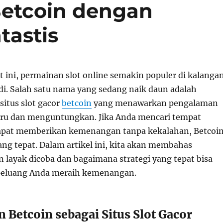
 Betcoin dengan
astis
aat ini, permainan slot online semakin populer di kalanga
udi. Salah satu nama yang sedang naik daun adalah
situs slot gacor
betcoin
yang menawarkan pengalaman
eru dan menguntungkan. Jika Anda mencari tempat
apat memberikan kemenangan tanpa kekalahan, Betcoi
ang tepat. Dalam artikel ini, kita akan membahas
 layak dicoba dan bagaimana strategi yang tepat bisa
eluang Anda meraih kemenangan.
 Betcoin sebagai Situs Slot Gacor