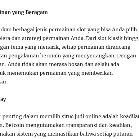
inan yang Beragam
kan berbagai jenis permainan slot yang bisa Anda pilih
lera dan strategi permainan Anda. Dari slot klasik hingg
gan tema yang menarik, setiap permainan dirancang
an pengalaman bermain yang menyenangkan. Dengan
an, Anda tidak akan merasa bosan dan selalu ada
tuk menemukan permainan yang memberikan
ar.
lay
r penting dalam memilih situs judi online adalah keadila
. Betcoin mengutamakan transparansi dan keadilan,
akan sistem yang memastikan bahwa setiap putaran