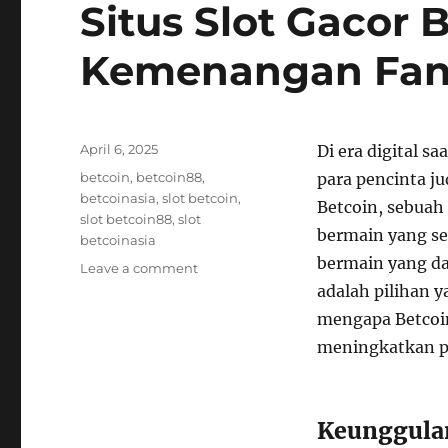
Situs Slot Gacor
Kemenangan Fant
Posted
April 6, 2025
Di era digital s
on
Tags
betcoin
,
betcoin88
,
para pencinta j
betcoinasia
,
slot betcoin
,
Betcoin, sebuah 
slot betcoin88
,
slot
bermain yang s
betcoinasia
bermain yang d
on
Leave a comment
Nikmati
adalah pilihan y
Permainan
mengapa Betcoin
Menyenangkan
meningkatkan p
di
Situs
Slot
Gacor
Keunggulan
Betcoin