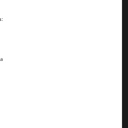
n:
ka