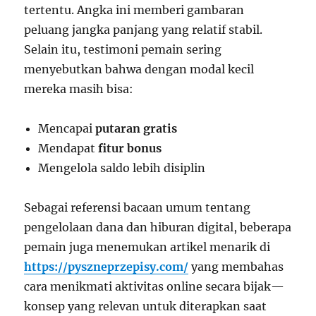
tertentu. Angka ini memberi gambaran
peluang jangka panjang yang relatif stabil.
Selain itu, testimoni pemain sering
menyebutkan bahwa dengan modal kecil
mereka masih bisa:
Mencapai
putaran gratis
Mendapat
fitur bonus
Mengelola saldo lebih disiplin
Sebagai referensi bacaan umum tentang
pengelolaan dana dan hiburan digital, beberapa
pemain juga menemukan artikel menarik di
https://pyszneprzepisy.com/
yang membahas
cara menikmati aktivitas online secara bijak—
konsep yang relevan untuk diterapkan saat