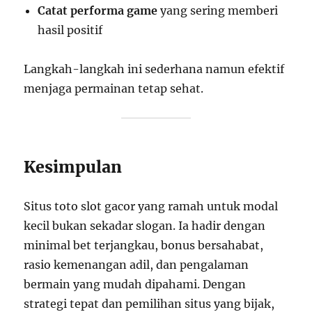
Catat performa game
yang sering memberi
hasil positif
Langkah-langkah ini sederhana namun efektif
menjaga permainan tetap sehat.
Kesimpulan
Situs toto slot gacor yang ramah untuk modal
kecil bukan sekadar slogan. Ia hadir dengan
minimal bet terjangkau, bonus bersahabat,
rasio kemenangan adil, dan pengalaman
bermain yang mudah dipahami. Dengan
strategi tepat dan pemilihan situs yang bijak,