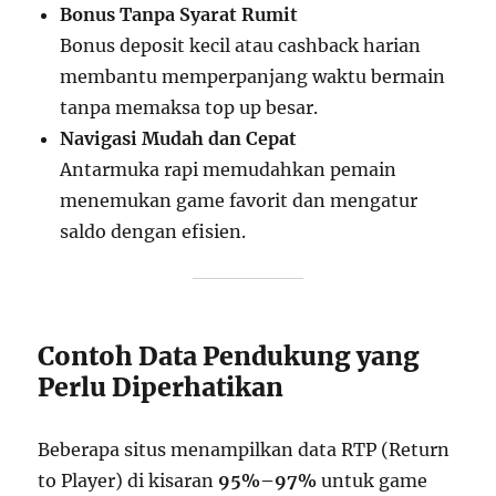
Bonus Tanpa Syarat Rumit
Bonus deposit kecil atau cashback harian
membantu memperpanjang waktu bermain
tanpa memaksa top up besar.
Navigasi Mudah dan Cepat
Antarmuka rapi memudahkan pemain
menemukan game favorit dan mengatur
saldo dengan efisien.
Contoh Data Pendukung yang
Perlu Diperhatikan
Beberapa situs menampilkan data RTP (Return
to Player) di kisaran
95%–97%
untuk game