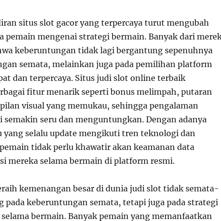
diran situs slot gacor yang terpercaya turut mengubah
ara pemain mengenai strategi bermain. Banyak dari mere
hwa keberuntungan tidak lagi bergantung sepenuhnya
gan semata, melainkan juga pada pemilihan platform
pat dan terpercaya. Situs judi slot online terbaik
bagai fitur menarik seperti bonus melimpah, putaran
ampilan visual yang memukau, sehingga pengalaman
i semakin seru dan menguntungkan. Dengan adanya
ru yang selalu update mengikuti tren teknologi dan
i, pemain tidak perlu khawatir akan keamanan data
i mereka selama bermain di platform resmi.
raih kemenangan besar di dunia judi slot tidak semata-
 pada keberuntungan semata, tetapi juga pada strategi
n selama bermain. Banyak pemain yang memanfaatkan