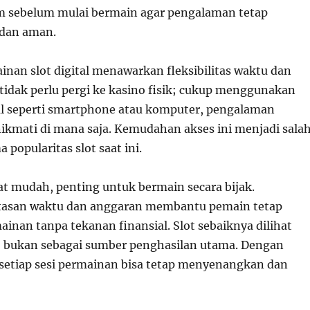
rm sebelum mulai bermain agar pengalaman tetap
dan aman.
ainan slot digital menawarkan fleksibilitas waktu dan
tidak perlu pergi ke kasino fisik; cukup menggunakan
al seperti smartphone atau komputer, pengalaman
nikmati di mana saja. Kemudahan akses ini menjadi sala
 popularitas slot saat ini.
at mudah, penting untuk bermain secara bijak.
asan waktu dan anggaran membantu pemain tetap
inan tanpa tekanan finansial. Slot sebaiknya dilihat
, bukan sebagai sumber penghasilan utama. Dengan
 setiap sesi permainan bisa tetap menyenangkan dan