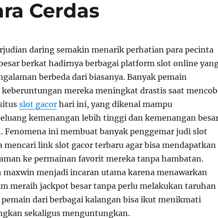
ra Cerdas
erjudian daring semakin menarik perhatian para pecinta
esar berkat hadirnya berbagai platform slot online yan
galaman berbeda dari biasanya. Banyak pemain
keberuntungan mereka meningkat drastis saat mencob
situs
slot gacor
hari ini, yang dikenal mampu
eluang kemenangan lebih tinggi dan kemenangan besa
n. Fenomena ini membuat banyak penggemar judi slot
mencari link slot gacor terbaru agar bisa mendapatkan
 aman ke permainan favorit mereka tanpa hambatan.
ah maxwin menjadi incaran utama karena menawarkan
 meraih jackpot besar tanpa perlu melakukan taruhan
a pemain dari berbagai kalangan bisa ikut menikmati
ngkan sekaligus menguntungkan.