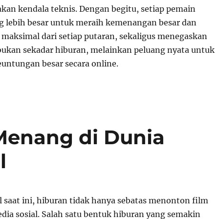
akan kendala teknis. Dengan begitu, setiap pemain
g lebih besar untuk meraih kemenangan besar dan
 maksimal dari setiap putaran, sekaligus menegaskan
 bukan sekadar hiburan, melainkan peluang nyata untuk
ntungan besar secara online.
Menang di Dunia
l
l saat ini, hiburan tidak hanya sebatas menonton film
dia sosial. Salah satu bentuk hiburan yang semakin