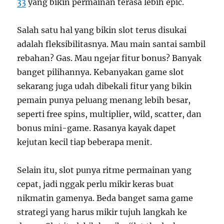
33
yang bikin permainan terasa lebih epic.
Salah satu hal yang bikin slot terus disukai
adalah fleksibilitasnya. Mau main santai sambil
rebahan? Gas. Mau ngejar fitur bonus? Banyak
banget pilihannya. Kebanyakan game slot
sekarang juga udah dibekali fitur yang bikin
pemain punya peluang menang lebih besar,
seperti free spins, multiplier, wild, scatter, dan
bonus mini-game. Rasanya kayak dapet
kejutan kecil tiap beberapa menit.
Selain itu, slot punya ritme permainan yang
cepat, jadi nggak perlu mikir keras buat
nikmatin gamenya. Beda banget sama game
strategi yang harus mikir tujuh langkah ke