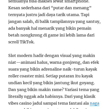
semuanya bisa diakses lewat smartphone.
Kesan sederhana dari “putar dan menang”
ternyata justru jadi daya tarik utama. Tapi
jangan salah, di balik tampilannya yang santuy,
ada banyak hal menarik yang bikin pemain
betah nongkrong di game ini lebih lama dari
scroll TikTok.
Slot modern hadir dengan visual yang makin
niat—animasi halus, warna gonjreng, dan efek
suara yang bikin adrenaline naik-turun kayak
roller coaster mini. Setiap putaran itu kayak
undian kecil yang bikin jantung ikut goyang.
Dan yang bikin makin rame? Variasi tema yang
literally nggak ada habisnya. Dari yang klasik
vibes casino jadul sampai tema fantasi ala
naga