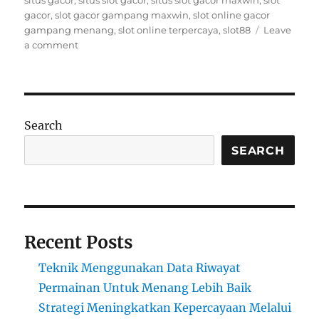
situs gacor
,
situs slot gacor
,
situs slot gacor maxwin
,
slot
gacor
,
slot gacor gampang maxwin
,
slot online gacor
gampang menang
,
slot online terpercaya
,
slot88
Leave
on
a comment
Sensasi
Digital
yang
Bikin
Malam
Search
Jadi
Seru
SEARCH
Recent Posts
Teknik Menggunakan Data Riwayat
Permainan Untuk Menang Lebih Baik
Strategi Meningkatkan Kepercayaan Melalui