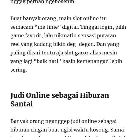
nggak pernah ngebosenin.
Buat banyak orang, main slot online itu
semacam “me time” digital. Tinggal login, pilih
game favorit, lalu nikmatin sensasi putaran
reel yang kadang bikin deg-degan. Dan yang
paling dicari tentu aja
slot gacor
alias mesin
yang lagi “baik hati” kasih kemenangan lebih
sering.
Judi Online sebagai Hiburan
Santai
Banyak orang nganggep judi online sebagai
hiburan ringan buat ngisi waktu kosong. Sama