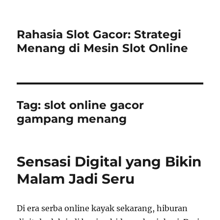
Rahasia Slot Gacor: Strategi
Menang di Mesin Slot Online
Tag:
slot online gacor
gampang menang
Sensasi Digital yang Bikin
Malam Jadi Seru
Di era serba online kayak sekarang, hiburan