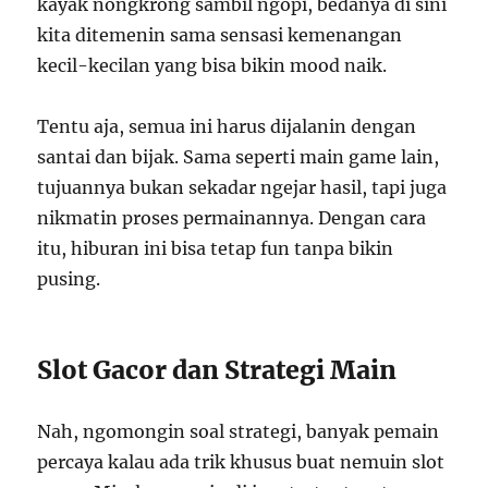
kayak nongkrong sambil ngopi, bedanya di sini
kita ditemenin sama sensasi kemenangan
kecil-kecilan yang bisa bikin mood naik.
Tentu aja, semua ini harus dijalanin dengan
santai dan bijak. Sama seperti main game lain,
tujuannya bukan sekadar ngejar hasil, tapi juga
nikmatin proses permainannya. Dengan cara
itu, hiburan ini bisa tetap fun tanpa bikin
pusing.
Slot Gacor dan Strategi Main
Nah, ngomongin soal strategi, banyak pemain
percaya kalau ada trik khusus buat nemuin slot