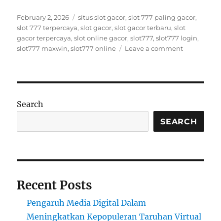
Posted
Tags
February 2, 2026
situs slot gacor
,
slot 777 paling gacor
,
on
slot 777 terpercaya
,
slot gacor
,
slot gacor terbaru
,
slot
gacor terpercaya
,
slot online gacor
,
slot777
,
slot777 login
,
on
slot777 maxwin
,
slot777 online
Leave a comment
Faktor
Penting
yang
Membuat
Slot777
Search
Lebih
Menguntu
SEARCH
Recent Posts
Pengaruh Media Digital Dalam
Meningkatkan Kepopuleran Taruhan Virtual