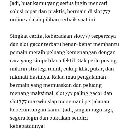
Jadi, buat kamu yang serius ingin mencari
solusi cepat dan praktis, bermain di slot777
online adalah pilihan terbaik saat ini.
Singkat cerita, keberadaan slot777 terpercaya
dan slot gacor terbaru benar-benar membantu
pemain meraih peluang kemenangan dengan
cara yang simpel dan efektif. Gak perlu pusing
mikirin strategi rumit, cukup klik, putar, dan
nikmati hasilnya. Kalau mau pengalaman
bermain yang memuaskan dan peluang
menang maksimal, slot777 paling gacor dan
slot777 maxwin siap menemani perjalanan
keberuntungan kamu. Jadi, jangan ragu lagi,
segera login dan buktikan sendiri
kehebatannya!