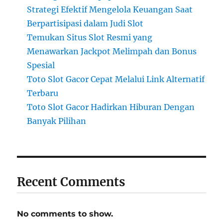
Strategi Efektif Mengelola Keuangan Saat
Berpartisipasi dalam Judi Slot
Temukan Situs Slot Resmi yang
Menawarkan Jackpot Melimpah dan Bonus
Spesial
Toto Slot Gacor Cepat Melalui Link Alternatif
Terbaru
Toto Slot Gacor Hadirkan Hiburan Dengan
Banyak Pilihan
Recent Comments
No comments to show.