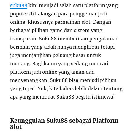
suku88
kini menjadi salah satu platform yang
populer di kalangan para penggemar judi
online, khususnya permainan slot. Dengan
berbagai pilihan game dan sistem yang
transparan, Suku88 memberikan pengalaman
bermain yang tidak hanya menghibur tetapi
juga menjanjikan peluang besar untuk
menang. Bagi kamu yang sedang mencari
platform judi online yang aman dan
menyenangkan, Suku88 bisa menjadi pilihan
yang tepat. Yuk, kita bahas lebih dalam tentang
apa yang membuat Suku88 begitu istimewa!
Keunggulan Suku88 sebagai Platform
Slot