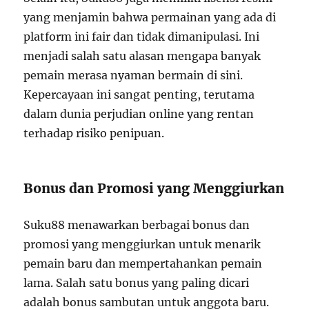
yang menjamin bahwa permainan yang ada di
platform ini fair dan tidak dimanipulasi. Ini
menjadi salah satu alasan mengapa banyak
pemain merasa nyaman bermain di sini.
Kepercayaan ini sangat penting, terutama
dalam dunia perjudian online yang rentan
terhadap risiko penipuan.
Bonus dan Promosi yang Menggiurkan
Suku88 menawarkan berbagai bonus dan
promosi yang menggiurkan untuk menarik
pemain baru dan mempertahankan pemain
lama. Salah satu bonus yang paling dicari
adalah bonus sambutan untuk anggota baru.