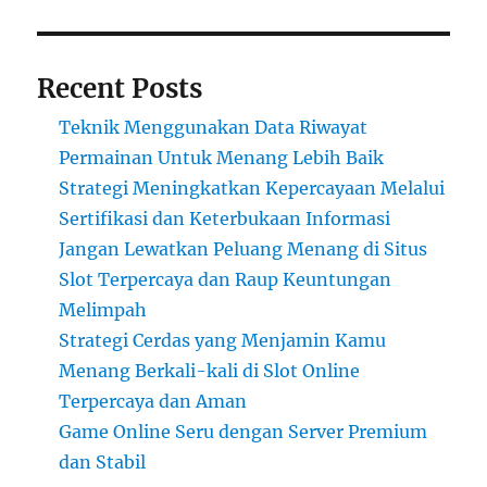
Terlupakan
Recent Posts
Teknik Menggunakan Data Riwayat
Permainan Untuk Menang Lebih Baik
Strategi Meningkatkan Kepercayaan Melalui
Sertifikasi dan Keterbukaan Informasi
Jangan Lewatkan Peluang Menang di Situs
Slot Terpercaya dan Raup Keuntungan
Melimpah
Strategi Cerdas yang Menjamin Kamu
Menang Berkali-kali di Slot Online
Terpercaya dan Aman
Game Online Seru dengan Server Premium
dan Stabil