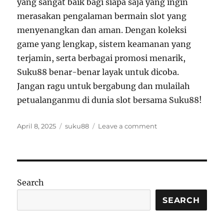
yang sangat baik bagi siapa saja yang ingin
merasakan pengalaman bermain slot yang
menyenangkan dan aman. Dengan koleksi
game yang lengkap, sistem keamanan yang
terjamin, serta berbagai promosi menarik,
Suku88 benar-benar layak untuk dicoba.
Jangan ragu untuk bergabung dan mulailah
petualanganmu di dunia slot bersama Suku88!
Posted
Tags
on
April 8, 2025
suku88
Leave a comment
on
Suku88:
Platform
Slot
Terpercaya
untuk
Search
Pengalaman
Bermain
SEARCH
yang
Tak