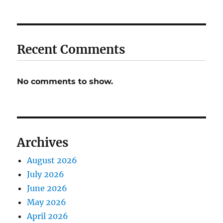
Recent Comments
No comments to show.
Archives
August 2026
July 2026
June 2026
May 2026
April 2026