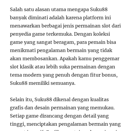
Salah satu alasan utama mengapa Suku88
banyak diminati adalah karena platform ini
menawarkan berbagai jenis permainan slot dari
penyedia game terkemuka. Dengan koleksi
game yang sangat beragam, para pemain bisa
menikmati pengalaman bermain yang tidak
akan membosankan. Apakah kamu penggemar
slot klasik atau lebih suka permainan dengan
tema modern yang penuh dengan fitur bonus,
Suku88 memiliki semuanya.
Selain itu, Suku88 dikenal dengan kualitas
grafis dan desain permainan yang memukau.
Setiap game dirancang dengan detail yang
tinggi, menciptakan pengalaman bermain yang