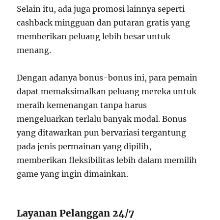
Selain itu, ada juga promosi lainnya seperti
cashback mingguan dan putaran gratis yang
memberikan peluang lebih besar untuk
menang.
Dengan adanya bonus-bonus ini, para pemain
dapat memaksimalkan peluang mereka untuk
meraih kemenangan tanpa harus
mengeluarkan terlalu banyak modal. Bonus
yang ditawarkan pun bervariasi tergantung
pada jenis permainan yang dipilih,
memberikan fleksibilitas lebih dalam memilih
game yang ingin dimainkan.
Layanan Pelanggan 24/7