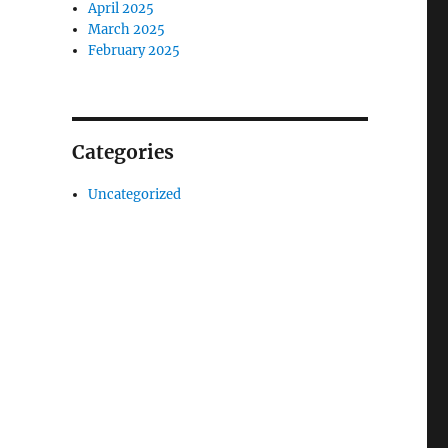
April 2025
March 2025
February 2025
Categories
Uncategorized