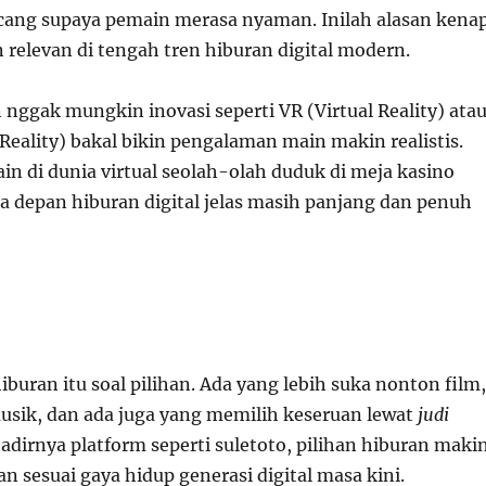
ang supaya pemain merasa nyaman. Inilah alasan kena
relevan di tengah tren hiburan digital modern.
nggak mungkin inovasi seperti VR (Virtual Reality) ata
eality) bakal bikin pengalaman main makin realistis.
in di dunia virtual seolah-olah duduk di meja kasino
 depan hiburan digital jelas masih panjang dan penuh
iburan itu soal pilihan. Ada yang lebih suka nonton film,
usik, dan ada juga yang memilih keseruan lewat
judi
adirnya platform seperti suletoto, pilihan hiburan maki
dan sesuai gaya hidup generasi digital masa kini.