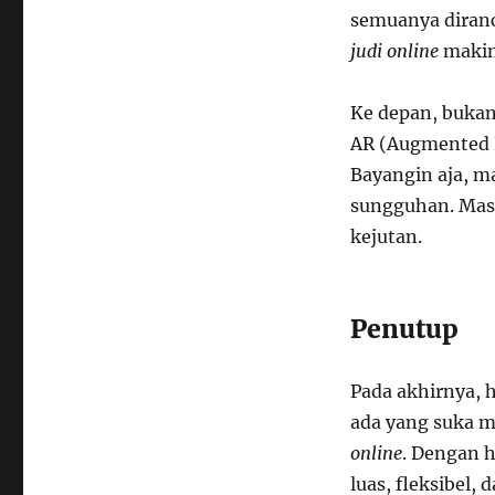
semuanya diranc
judi online
makin 
Ke depan, bukan 
AR (Augmented R
Bayangin aja, ma
sungguhan. Masa
kejutan.
Penutup
Pada akhirnya, h
ada yang suka m
online
. Dengan h
luas, fleksibel, 