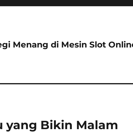
tegi Menang di Mesin Slot Onlin
ru yang Bikin Malam