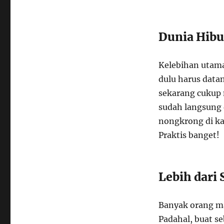
Dunia Hibu
Kelebihan utam
dulu harus data
sekarang cukup 
sudah langsung di
nongkrong di kaf
Praktis banget!
Lebih dari
Banyak orang m
Padahal, buat s