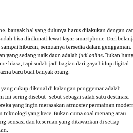
ine, banyak hal yang dulunya harus dilakukan dengan ca
 sudah bisa dinikmati lewat layar smartphone. Dari belanj
 sampai hiburan, semuanya tersedia dalam genggaman.
ran yang sedang naik daun adalah
judi online
. Bukan han
e biasa, tapi sudah jadi bagian dari gaya hidup digital
rna baru buat banyak orang.
 yang cukup dikenal di kalangan penggemar adalah
rm ini sering disebut-sebut sebagai salah satu destinasi
ereka yang ingin merasakan atmosfer permainan moder
 teknologi yang kece. Bukan cuma soal menang atau
ang sensasi dan keseruan yang ditawarkan di setiap
nan.