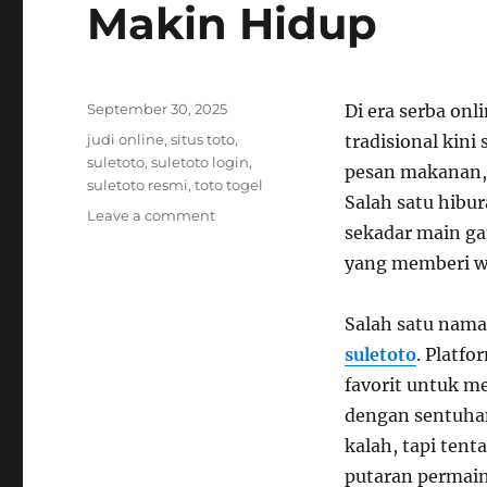
Makin Hidup
Posted
September 30, 2025
Di era serba onl
on
Tags
judi online
,
situs toto
,
tradisional kini
suletoto
,
suletoto login
,
pesan makanan,
suletoto resmi
,
toto togel
Salah satu hibu
on
Leave a comment
sekadar main gam
Ritual
Digital
yang memberi wa
Seru
yang
Salah satu nama
Bikin
Malam
suletoto
. Platfo
Makin
favorit untuk m
Hidup
dengan sentuhan
kalah, tapi tent
putaran permai