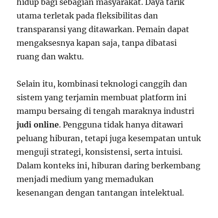
hidup bagi sebagian masyarakat. Daya tarik
utama terletak pada fleksibilitas dan
transparansi yang ditawarkan. Pemain dapat
mengaksesnya kapan saja, tanpa dibatasi
ruang dan waktu.
Selain itu, kombinasi teknologi canggih dan
sistem yang terjamin membuat platform ini
mampu bersaing di tengah maraknya industri
judi online
. Pengguna tidak hanya ditawari
peluang hiburan, tetapi juga kesempatan untuk
menguji strategi, konsistensi, serta intuisi.
Dalam konteks ini, hiburan daring berkembang
menjadi medium yang memadukan
kesenangan dengan tantangan intelektual.