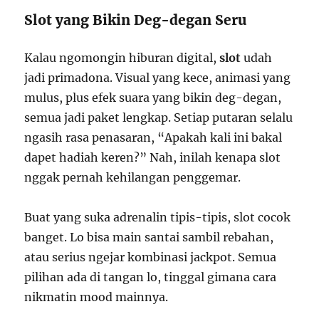
Slot yang Bikin Deg-degan Seru
Kalau ngomongin hiburan digital,
slot
udah
jadi primadona. Visual yang kece, animasi yang
mulus, plus efek suara yang bikin deg-degan,
semua jadi paket lengkap. Setiap putaran selalu
ngasih rasa penasaran, “Apakah kali ini bakal
dapet hadiah keren?” Nah, inilah kenapa slot
nggak pernah kehilangan penggemar.
Buat yang suka adrenalin tipis-tipis, slot cocok
banget. Lo bisa main santai sambil rebahan,
atau serius ngejar kombinasi jackpot. Semua
pilihan ada di tangan lo, tinggal gimana cara
nikmatin mood mainnya.