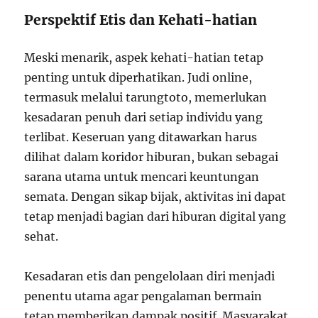
Perspektif Etis dan Kehati-hatian
Meski menarik, aspek kehati-hatian tetap
penting untuk diperhatikan. Judi online,
termasuk melalui tarungtoto, memerlukan
kesadaran penuh dari setiap individu yang
terlibat. Keseruan yang ditawarkan harus
dilihat dalam koridor hiburan, bukan sebagai
sarana utama untuk mencari keuntungan
semata. Dengan sikap bijak, aktivitas ini dapat
tetap menjadi bagian dari hiburan digital yang
sehat.
Kesadaran etis dan pengelolaan diri menjadi
penentu utama agar pengalaman bermain
tetap memberikan dampak positif. Masyarakat