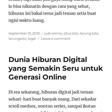
lo bisa nikmatin dengan cara yang sehat,
hiburan ini bakal terus jadi teman setia buat
ngisi waktu luang.
Posted
Tags
September 15, 2025
judi online
,
situs toto
,
tarung toto
,
on
on
tarungtoto
,
togel
Leave a comment
Dunia
Hiburan
Digital
Dunia Hiburan Digital
yang
Bikin
yang Semakin Seru untuk
Betah
Generasi Online
di
Layar
Di era sekarang, hiburan digital jadi teman
sehari-hari buat banyak orang. Dari sekadar
scroll medsos, nonton series, sampai ikutan