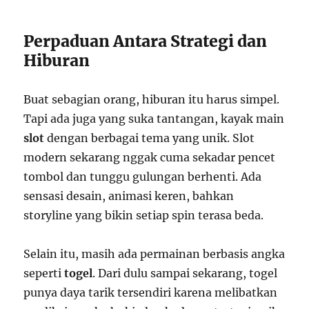
Perpaduan Antara Strategi dan
Hiburan
Buat sebagian orang, hiburan itu harus simpel.
Tapi ada juga yang suka tantangan, kayak main
slot
dengan berbagai tema yang unik. Slot
modern sekarang nggak cuma sekadar pencet
tombol dan tunggu gulungan berhenti. Ada
sensasi desain, animasi keren, bahkan
storyline yang bikin setiap spin terasa beda.
Selain itu, masih ada permainan berbasis angka
seperti
togel
. Dari dulu sampai sekarang, togel
punya daya tarik tersendiri karena melibatkan