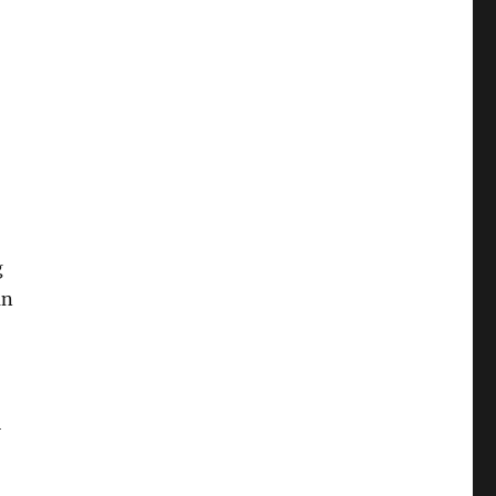
g
an
i