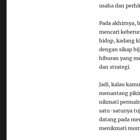
usaha dan perh
Pada akhirnya, 
mencari keberun
hidup, kadang k
dengan sikap bij
hiburan yang m
dan strategi.
Jadi, kalau kam
menantang piki
nikmati permain
satu-satunya tu
datang pada mer
menikmati mom