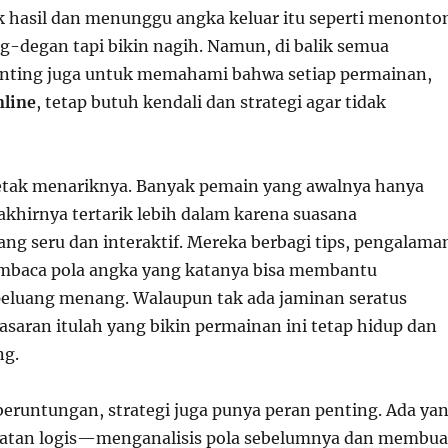
 hasil dan menunggu angka keluar itu seperti menonto
eg-degan tapi bikin nagih. Namun, di balik semua
enting juga untuk memahami bahwa setiap permainan,
nline
, tetap butuh kendali dan strategi agar tidak
 letak menariknya. Banyak pemain yang awalnya hanya
akhirnya tertarik lebih dalam karena suasana
ng seru dan interaktif. Mereka berbagi tips, pengalama
mbaca pola angka yang katanya bisa membantu
eluang menang. Walaupun tak ada jaminan seratus
asaran itulah yang bikin permainan ini tetap hidup dan
ng.
eberuntungan, strategi juga punya peran penting. Ada ya
atan logis—menganalisis pola sebelumnya dan membua