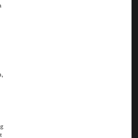
n
n,
ng
t