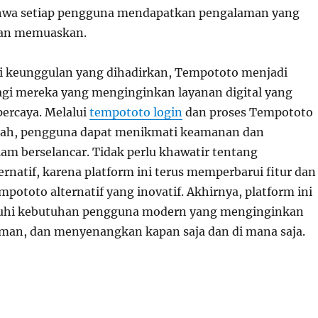
wa setiap pengguna mendapatkan pengalaman yang
an memuaskan.
i keunggulan yang dihadirkan, Tempototo menjadi
agi mereka yang menginginkan layanan digital yang
percaya. Melalui
tempototo login
dan proses Tempototo
dah, pengguna dapat menikmati keamanan dan
m berselancar. Tidak perlu khawatir tentang
ernatif, karena platform ini terus memperbarui fitur dan
ototo alternatif yang inovatif. Akhirnya, platform ini
i kebutuhan pengguna modern yang menginginkan
aman, dan menyenangkan kapan saja dan di mana saja.