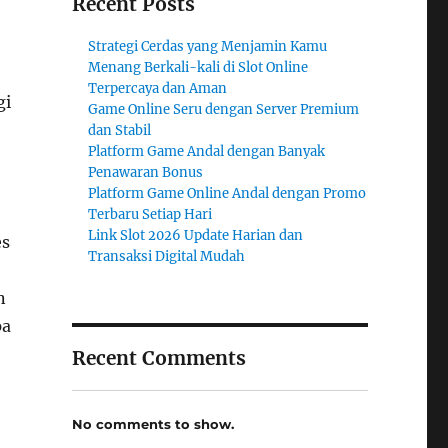
Recent Posts
Strategi Cerdas yang Menjamin Kamu
Menang Berkali-kali di Slot Online
Terpercaya dan Aman
gi
Game Online Seru dengan Server Premium
dan Stabil
Platform Game Andal dengan Banyak
Penawaran Bonus
Platform Game Online Andal dengan Promo
Terbaru Setiap Hari
Link Slot 2026 Update Harian dan
es
Transaksi Digital Mudah
n
pa
Recent Comments
No comments to show.