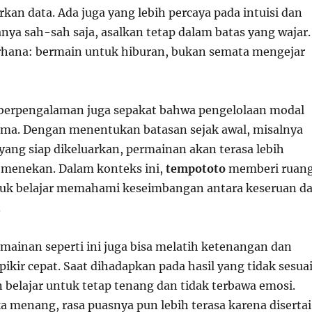
rkan data. Ada juga yang lebih percaya pada intuisi dan
nya sah-sah saja, asalkan tetap dalam batas yang wajar.
rhana: bermain untuk hiburan, bukan semata mengejar
berpengalaman juga sepakat bahwa pengelolaan modal
ama. Dengan menentukan batasan sejak awal, misalnya
yang siap dikeluarkan, permainan akan terasa lebih
k menekan. Dalam konteks ini,
tempototo
memberi ruan
tuk belajar memahami keseimbangan antara keseruan d
.
mainan seperti ini juga bisa melatih ketenangan dan
kir cepat. Saat dihadapkan pada hasil yang tidak sesua
 belajar untuk tetap tenang dan tidak terbawa emosi.
a menang, rasa puasnya pun lebih terasa karena disertai