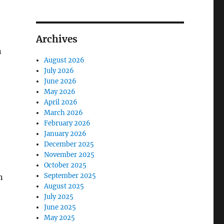
Archives
n
August 2026
July 2026
June 2026
May 2026
April 2026
March 2026
February 2026
January 2026
December 2025
November 2025
October 2025
September 2025
n
August 2025
July 2025
June 2025
May 2025