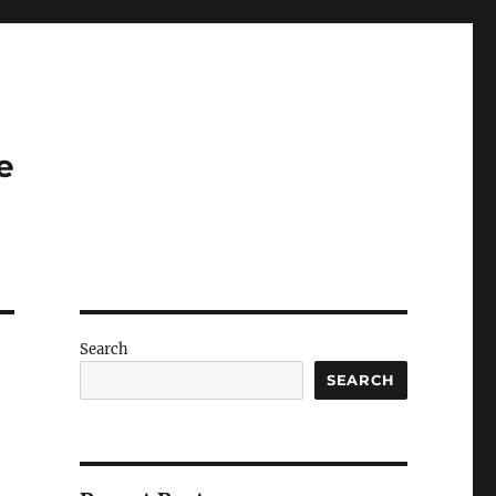
e
Search
SEARCH