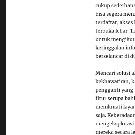
cukup sederhan
bisa segera men
terdaftar, akses
terbuka lebar. 
untuk mengikuti 
ketinggalan in
berselancar di d
Mencari solusi a
kekhawatiran, k
pengganti yang 
fitur serupa bah
menikmati layan
saja. Keberada
mengeksplorasi 
mereka secara le