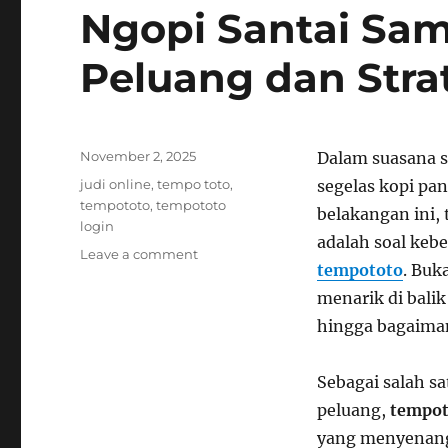
Ngopi Santai Sam
Peluang dan Str
Posted
November 2, 2025
Dalam suasana 
on
Tags
judi online
,
tempo toto
,
segelas kopi pan
tempototo
,
tempototo
belakangan ini,
login
adalah soal kebe
on
Leave a comment
tempototo
. Buk
Ngopi
Santai
menarik di bali
Sambil
hingga bagaiman
Ngobrolin
Soal
Peluang
Sebagai salah sa
dan
peluang,
tempot
Strategi
yang menyenang
Main