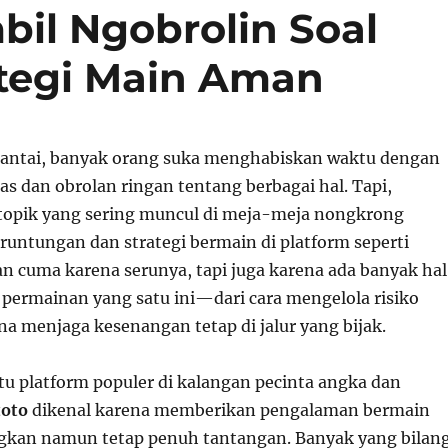
bil Ngobrolin Soal
ategi Main Aman
santai, banyak orang suka menghabiskan waktu dengan
as dan obrolan ringan tentang berbagai hal. Tapi,
 topik yang sering muncul di meja-meja nongkrong
runtungan dan strategi bermain di platform seperti
an cuma karena serunya, tapi juga karena ada banyak hal
k permainan yang satu ini—dari cara mengelola risiko
a menjaga kesenangan tetap di jalur yang bijak.
tu platform populer di kalangan pecinta angka dan
oto
dikenal karena memberikan pengalaman bermain
kan namun tetap penuh tantangan. Banyak yang bilang