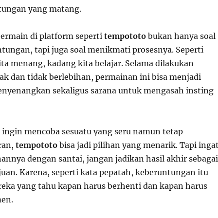
itungan yang matang.
bermain di platform seperti
tempototo
bukan hanya soal
tungan, tapi juga soal menikmati prosesnya. Seperti
ita menang, kadang kita belajar. Selama dilakukan
ak dan tidak berlebihan, permainan ini bisa menjadi
enyenangkan sekaligus sarana untuk mengasah insting
u ingin mencoba sesuatu yang seru namun tetap
ran,
tempototo
bisa jadi pilihan yang menarik. Tapi ingat
annya dengan santai, jangan jadikan hasil akhir sebagai
juan. Karena, seperti kata pepatah, keberuntungan itu
eka yang tahu kapan harus berhenti dan kapan harus
en.