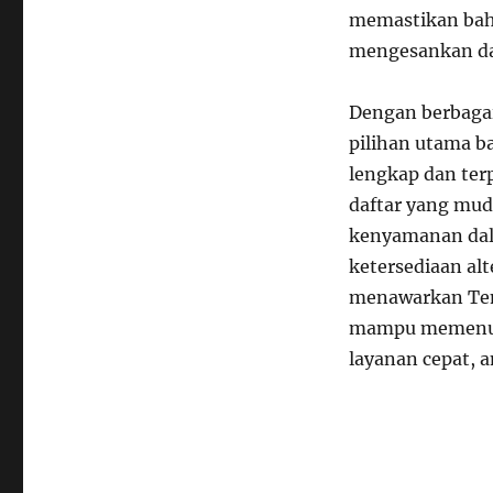
memastikan bah
mengesankan d
Dengan berbaga
pilihan utama b
lengkap dan ter
daftar yang mu
kenyamanan dala
ketersediaan alt
menawarkan Temp
mampu memenuh
layanan cepat, 