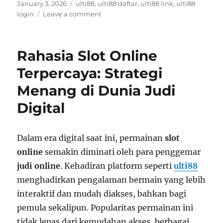
Posted
Tags
January 3, 2026
ulti88
,
ulti88 daftar
,
ulti88 link
,
ulti88
on
on
login
Leave a comment
Inilah
Alasan
Mengapa
Rahasia Slot Online
Anda
Harus
Terpercaya: Strategi
Coba
Menang di Dunia Judi
Slot
Online
Digital
Sekarang!
Dalam era digital saat ini, permainan
slot
online
semakin diminati oleh para penggemar
judi online
. Kehadiran platform seperti
ulti88
menghadirkan pengalaman bermain yang lebih
interaktif dan mudah diakses, bahkan bagi
pemula sekalipun. Popularitas permainan ini
tidak lepas dari kemudahan akses, berbagai