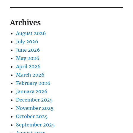
Archives
August 2026
July 2026
June 2026
May 2026
April 2026
March 2026
February 2026
January 2026
December 2025
November 2025
October 2025
September 2025