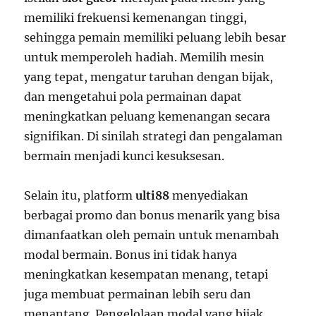
memiliki frekuensi kemenangan tinggi,
sehingga pemain memiliki peluang lebih besar
untuk memperoleh hadiah. Memilih mesin
yang tepat, mengatur taruhan dengan bijak,
dan mengetahui pola permainan dapat
meningkatkan peluang kemenangan secara
signifikan. Di sinilah strategi dan pengalaman
bermain menjadi kunci kesuksesan.
Selain itu, platform
ulti88
menyediakan
berbagai promo dan bonus menarik yang bisa
dimanfaatkan oleh pemain untuk menambah
modal bermain. Bonus ini tidak hanya
meningkatkan kesempatan menang, tetapi
juga membuat permainan lebih seru dan
menantang. Pengelolaan modal yang bijak,