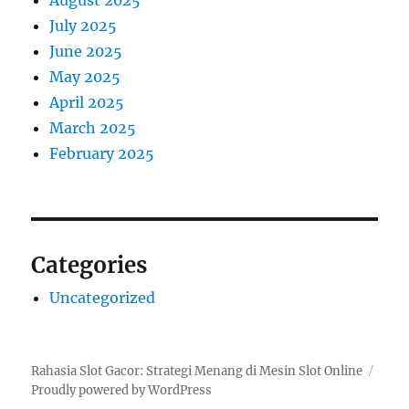
August 2025
July 2025
June 2025
May 2025
April 2025
March 2025
February 2025
Categories
Uncategorized
Rahasia Slot Gacor: Strategi Menang di Mesin Slot Online
Proudly powered by WordPress