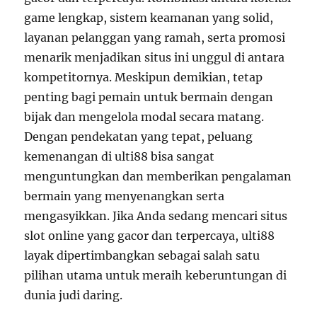
game lengkap, sistem keamanan yang solid,
layanan pelanggan yang ramah, serta promosi
menarik menjadikan situs ini unggul di antara
kompetitornya. Meskipun demikian, tetap
penting bagi pemain untuk bermain dengan
bijak dan mengelola modal secara matang.
Dengan pendekatan yang tepat, peluang
kemenangan di ulti88 bisa sangat
menguntungkan dan memberikan pengalaman
bermain yang menyenangkan serta
mengasyikkan. Jika Anda sedang mencari situs
slot online yang gacor dan terpercaya, ulti88
layak dipertimbangkan sebagai salah satu
pilihan utama untuk meraih keberuntungan di
dunia judi daring.