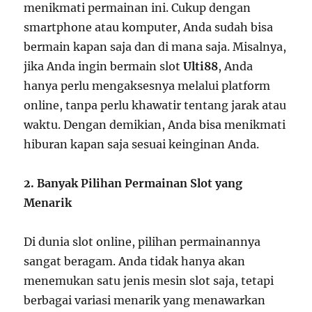
menikmati permainan ini. Cukup dengan
smartphone atau komputer, Anda sudah bisa
bermain kapan saja dan di mana saja. Misalnya,
jika Anda ingin bermain slot
Ulti88
, Anda
hanya perlu mengaksesnya melalui platform
online, tanpa perlu khawatir tentang jarak atau
waktu. Dengan demikian, Anda bisa menikmati
hiburan kapan saja sesuai keinginan Anda.
2. Banyak Pilihan Permainan Slot yang
Menarik
Di dunia slot online, pilihan permainannya
sangat beragam. Anda tidak hanya akan
menemukan satu jenis mesin slot saja, tetapi
berbagai variasi menarik yang menawarkan