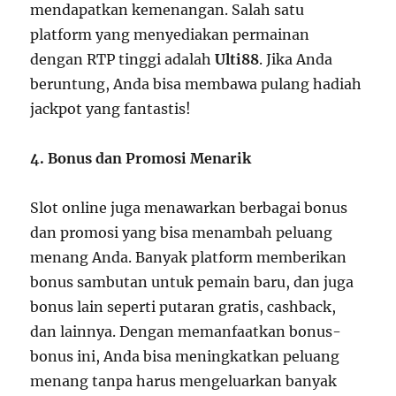
mendapatkan kemenangan. Salah satu
platform yang menyediakan permainan
dengan RTP tinggi adalah
Ulti88
. Jika Anda
beruntung, Anda bisa membawa pulang hadiah
jackpot yang fantastis!
4. Bonus dan Promosi Menarik
Slot online juga menawarkan berbagai bonus
dan promosi yang bisa menambah peluang
menang Anda. Banyak platform memberikan
bonus sambutan untuk pemain baru, dan juga
bonus lain seperti putaran gratis, cashback,
dan lainnya. Dengan memanfaatkan bonus-
bonus ini, Anda bisa meningkatkan peluang
menang tanpa harus mengeluarkan banyak