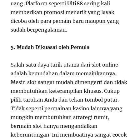
uang. Platform seperti
Ulti88
sering kali
memberikan promosi menarik yang layak
dicoba oleh para pemain baru maupun yang
sudah berpengalaman.
5. Mudah Dikuasai oleh Pemula
Salah satu daya tarik utama dari slot online
adalah kemudahan dalam memainkannya.
Mesin slot sangat mudah dimengerti dan tidak
membutuhkan keterampilan khusus. Cukup
pilih taruhan Anda dan tekan tombol putar.
Tidak seperti permainan kasino lainnya yang
mungkin membutuhkan strategi rumit,
bermain slot hanya mengandalkan
keberuntungan. Ini membuatnya sangat cocok