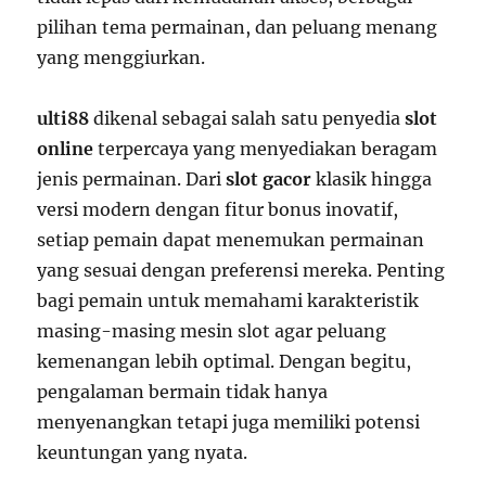
pilihan tema permainan, dan peluang menang
yang menggiurkan.
ulti88
dikenal sebagai salah satu penyedia
slot
online
terpercaya yang menyediakan beragam
jenis permainan. Dari
slot gacor
klasik hingga
versi modern dengan fitur bonus inovatif,
setiap pemain dapat menemukan permainan
yang sesuai dengan preferensi mereka. Penting
bagi pemain untuk memahami karakteristik
masing-masing mesin slot agar peluang
kemenangan lebih optimal. Dengan begitu,
pengalaman bermain tidak hanya
menyenangkan tetapi juga memiliki potensi
keuntungan yang nyata.