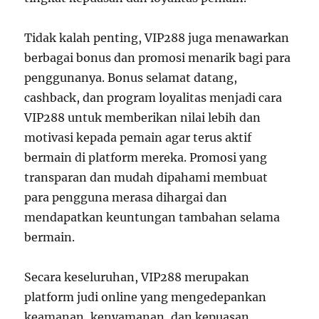
Tidak kalah penting, VIP288 juga menawarkan
berbagai bonus dan promosi menarik bagi para
penggunanya. Bonus selamat datang,
cashback, dan program loyalitas menjadi cara
VIP288 untuk memberikan nilai lebih dan
motivasi kepada pemain agar terus aktif
bermain di platform mereka. Promosi yang
transparan dan mudah dipahami membuat
para pengguna merasa dihargai dan
mendapatkan keuntungan tambahan selama
bermain.
Secara keseluruhan, VIP288 merupakan
platform judi online yang mengedepankan
keamanan, kenyamanan, dan kepuasan