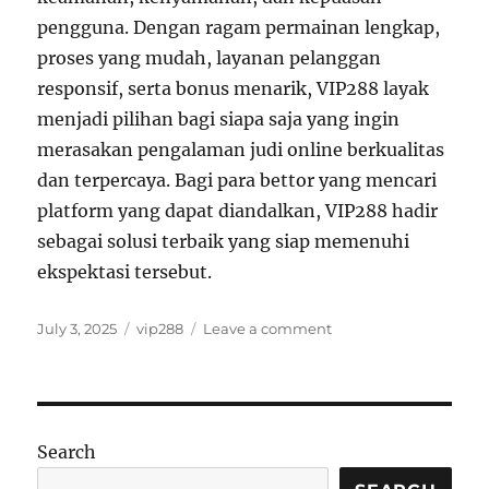
pengguna. Dengan ragam permainan lengkap,
proses yang mudah, layanan pelanggan
responsif, serta bonus menarik, VIP288 layak
menjadi pilihan bagi siapa saja yang ingin
merasakan pengalaman judi online berkualitas
dan terpercaya. Bagi para bettor yang mencari
platform yang dapat diandalkan, VIP288 hadir
sebagai solusi terbaik yang siap memenuhi
ekspektasi tersebut.
Posted
Tags
on
July 3, 2025
vip288
Leave a comment
on
VIP288:
Platform
Judi
Online
Terpercaya
Search
dengan
Fitur