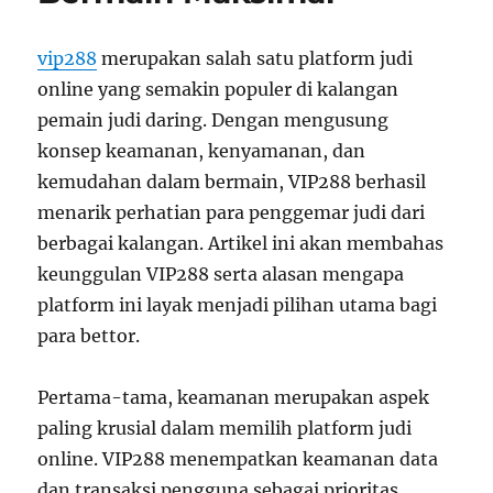
vip288
merupakan salah satu platform judi
online yang semakin populer di kalangan
pemain judi daring. Dengan mengusung
konsep keamanan, kenyamanan, dan
kemudahan dalam bermain, VIP288 berhasil
menarik perhatian para penggemar judi dari
berbagai kalangan. Artikel ini akan membahas
keunggulan VIP288 serta alasan mengapa
platform ini layak menjadi pilihan utama bagi
para bettor.
Pertama-tama, keamanan merupakan aspek
paling krusial dalam memilih platform judi
online. VIP288 menempatkan keamanan data
dan transaksi pengguna sebagai prioritas