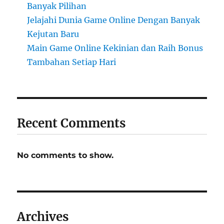
Banyak Pilihan
Jelajahi Dunia Game Online Dengan Banyak
Kejutan Baru
Main Game Online Kekinian dan Raih Bonus
Tambahan Setiap Hari
Recent Comments
No comments to show.
Archives