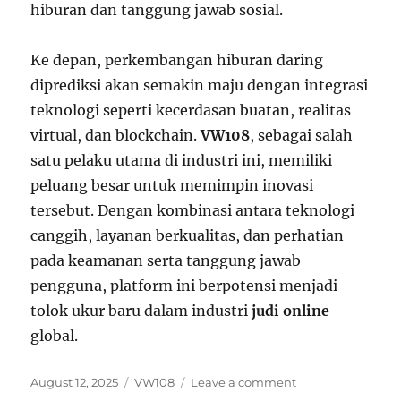
hiburan dan tanggung jawab sosial.
Ke depan, perkembangan hiburan daring
diprediksi akan semakin maju dengan integrasi
teknologi seperti kecerdasan buatan, realitas
virtual, dan blockchain.
VW108
, sebagai salah
satu pelaku utama di industri ini, memiliki
peluang besar untuk memimpin inovasi
tersebut. Dengan kombinasi antara teknologi
canggih, layanan berkualitas, dan perhatian
pada keamanan serta tanggung jawab
pengguna, platform ini berpotensi menjadi
tolok ukur baru dalam industri
judi online
global.
Posted
Tags
on
August 12, 2025
VW108
Leave a comment
on
Inovasi