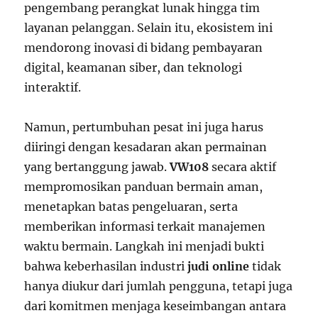
pengembang perangkat lunak hingga tim
layanan pelanggan. Selain itu, ekosistem ini
mendorong inovasi di bidang pembayaran
digital, keamanan siber, dan teknologi
interaktif.
Namun, pertumbuhan pesat ini juga harus
diiringi dengan kesadaran akan permainan
yang bertanggung jawab.
VW108
secara aktif
mempromosikan panduan bermain aman,
menetapkan batas pengeluaran, serta
memberikan informasi terkait manajemen
waktu bermain. Langkah ini menjadi bukti
bahwa keberhasilan industri
judi online
tidak
hanya diukur dari jumlah pengguna, tetapi juga
dari komitmen menjaga keseimbangan antara