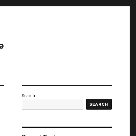
e
Search
SEARCH