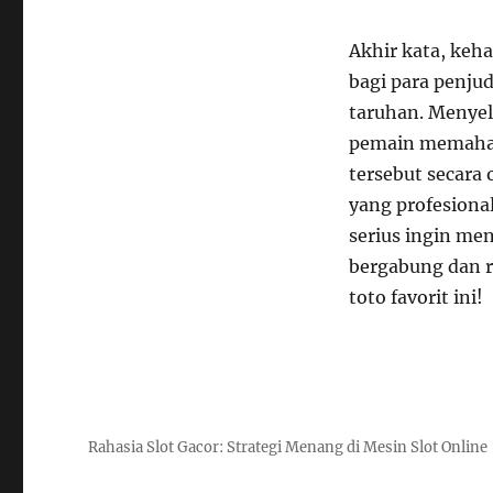
Akhir kata, keh
bagi para penju
taruhan. Menyel
pemain memaha
tersebut secara
yang profesional
serius ingin me
bergabung dan r
toto favorit ini!
Rahasia Slot Gacor: Strategi Menang di Mesin Slot Online