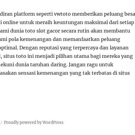
adiran platform seperti vwtoto memberikan peluang besa
di online untuk meraih keuntungan maksimal dari setiap
ami dunia toto slot gacor secara rutin akan membantu
mi pola kemenangan dan memanfaatkan peluang
 optimal. Dengan reputasi yang terpercaya dan layanan
, situs toto ini menjadi pilihan utama bagi mereka yang
nekuni dunia taruhan daring. Jangan ragu untuk
asakan sensasi kemenangan yang tak terbatas di situs
Proudly powered by WordPress