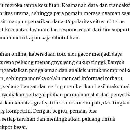
it mereka tanpa kesulitan. Keamanan data dan transaks
ioritas utama, sehingga para pemain merasa nyaman saa
it maupun penarikan dana. Popularitas situs ini terus
t kecepatan layanan dan respons cepat dari tim support
p membantu kapan saja dibutuhkan.
uhan online, keberadaan toto slot gacor menjadi daya
i karena peluang menangnya yang cukup tinggi. Banyak
ngandalkan pengalaman dan analisis untuk mempredik
, sehingga mereka selalu mencari informasi terbaru
ng sedang hangat dan sering memberikan hasil maksimal
enyediakan berbagai pilihan permainan slot dari penyedi
ikan kualitas grafis, fitur bonus melimpah, dan tingkat
 kompetitif. Dengan begitu, pemain bisa
setiap taruhan dan meningkatkan peluang untuk
kpot besar.