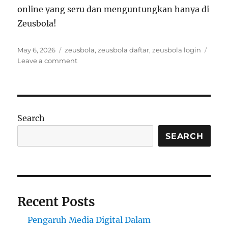
online yang seru dan menguntungkan hanya di
Zeusbola!
Posted
Tags
May 6, 2026
zeusbola
,
zeusbola daftar
,
zeusbola login
on
on
Leave a comment
Pelajari
Cara
Cerdas
Mendominasi
Situs
Search
Judi
Bola
SEARCH
Online
Tanpa
Modal
Besar
Recent Posts
Pengaruh Media Digital Dalam