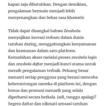
kapan saja dibutuhkan. Dengan demikian,
pengalaman bermain menjadi lebih
menyenangkan dan bebas rasa khawatir.
Tidak dapat disangkal bahwa Zeusbola
menyajikan inovasi terbaru dalam dunia
taruhan daring, menggabungkan kenyamanan
dan keamanan dalam satu platform.
Kemudahan akses melalui proses
zeusbola login
dan
zeusbola daftar
menjadi kunci utama untuk
meraih pengalaman terbaik. Peluang besar
menanti setiap pengguna yang berani mencoba
keberuntungan mereka di platform ini, dengan
bonus dan promosi menarik yang selalu
diperbarui secara berkala. Jadi, tunggu apalagi?
Segera daftar dan nikmati sensasi taruhan