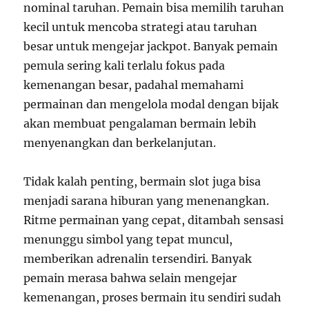
nominal taruhan. Pemain bisa memilih taruhan
kecil untuk mencoba strategi atau taruhan
besar untuk mengejar jackpot. Banyak pemain
pemula sering kali terlalu fokus pada
kemenangan besar, padahal memahami
permainan dan mengelola modal dengan bijak
akan membuat pengalaman bermain lebih
menyenangkan dan berkelanjutan.
Tidak kalah penting, bermain slot juga bisa
menjadi sarana hiburan yang menenangkan.
Ritme permainan yang cepat, ditambah sensasi
menunggu simbol yang tepat muncul,
memberikan adrenalin tersendiri. Banyak
pemain merasa bahwa selain mengejar
kemenangan, proses bermain itu sendiri sudah