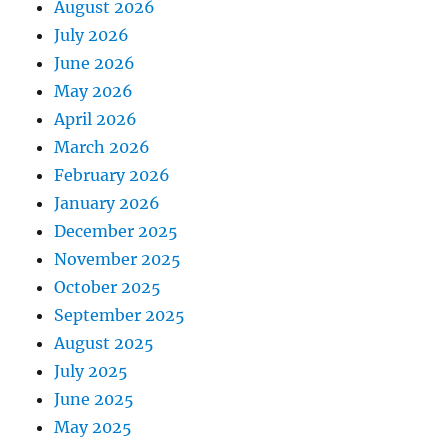
August 2026
July 2026
June 2026
May 2026
April 2026
March 2026
February 2026
January 2026
December 2025
November 2025
October 2025
September 2025
August 2025
July 2025
June 2025
May 2025