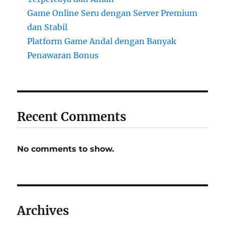
Game Online Seru dengan Server Premium
dan Stabil
Platform Game Andal dengan Banyak
Penawaran Bonus
Recent Comments
No comments to show.
Archives