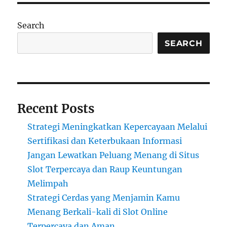
Menguntungkan
dari
Search
Dunia
Slot
SEARCH
Online
Recent Posts
Strategi Meningkatkan Kepercayaan Melalui
Sertifikasi dan Keterbukaan Informasi
Jangan Lewatkan Peluang Menang di Situs
Slot Terpercaya dan Raup Keuntungan
Melimpah
Strategi Cerdas yang Menjamin Kamu
Menang Berkali-kali di Slot Online
Terpercaya dan Aman