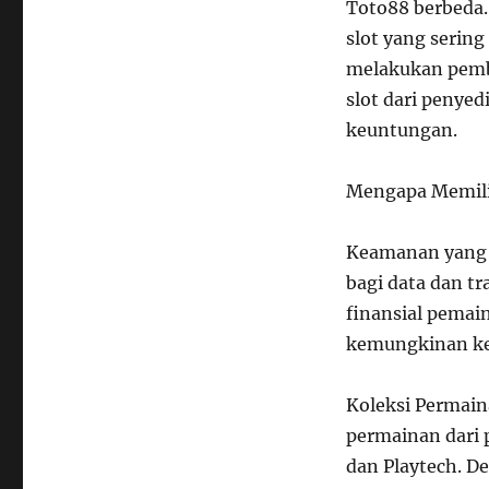
Toto88 berbeda.
slot yang sering
melakukan pemb
slot dari penye
keuntungan.
Mengapa Memilih
Keamanan yang 
bagi data dan t
finansial pemai
kemungkinan ke
Koleksi Permaina
permainan dari 
dan Playtech. De