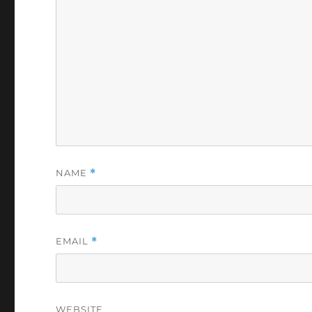
NAME
*
EMAIL
*
WEBSITE