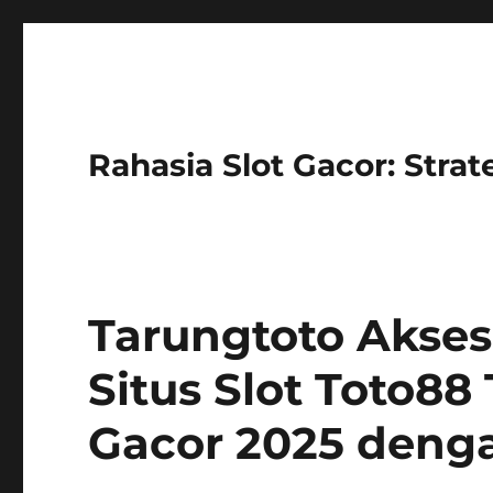
Rahasia Slot Gacor: Stra
Tarungtoto Akse
Situs Slot Toto88
Gacor 2025 deng