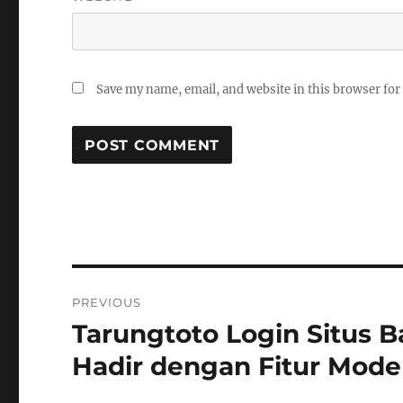
Save my name, email, and website in this browser for
Post
PREVIOUS
navigation
Tarungtoto Login Situs 
Previous
post:
Hadir dengan Fitur Mode