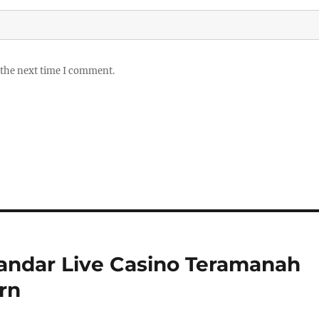
 the next time I comment.
Bandar Live Casino Teramanah
rn