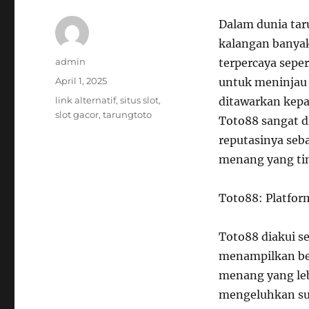
Dalam dunia taru
kalangan banyak
Author
admin
terpercaya seper
Posted
April 1, 2025
untuk meninjau 
on
Tags
link alternatif
,
situs slot
,
ditawarkan kepa
slot gacor
,
tarungtoto
Toto88 sangat d
reputasinya seb
menang yang tin
Toto88: Platfor
Toto88 diakui s
menampilkan ber
menang yang leb
mengeluhkan sul