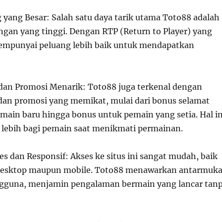
yang Besar: Salah satu daya tarik utama Toto88 adalah
gan yang tinggi. Dengan RTP (Return to Player) yang
empunyai peluang lebih baik untuk mendapatkan
an Promosi Menarik: Toto88 juga terkenal dengan
an promosi yang memikat, mulai dari bonus selamat
main baru hingga bonus untuk pemain yang setia. Hal in
lebih bagi pemain saat menikmati permainan.
 dan Responsif: Akses ke situs ini sangat mudah, baik
 desktop maupun mobile. Toto88 menawarkan antarmuk
gguna, menjamin pengalaman bermain yang lancar tan