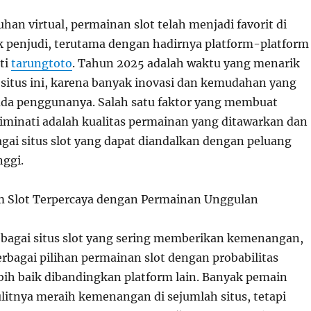
han virtual, permainan slot telah menjadi favorit di
 penjudi, terutama dengan hadirnya platform-platform
ti
tarungtoto
. Tahun 2025 adalah waktu yang menarik
situs ini, karena banyak inovasi dan kemudahan yang
da penggunanya. Salah satu faktor yang membuat
iminati adalah kualitas permainan yang ditawarkan dan
agai situs slot yang dapat diandalkan dengan peluang
ggi.
m Slot Terpercaya dengan Permainan Unggulan
ebagai situs slot yang sering memberikan kemenangan,
bagai pilihan permainan slot dengan probabilitas
ih baik dibandingkan platform lain. Banyak pemain
itnya meraih kemenangan di sejumlah situs, tetapi