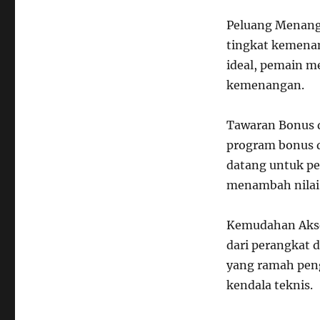
Peluang Menang 
tingkat kemenan
ideal, pemain m
kemenangan.
Tawaran Bonus d
program bonus d
datang untuk pe
menambah nilai 
Kemudahan Akses
dari perangkat
yang ramah pen
kendala teknis.