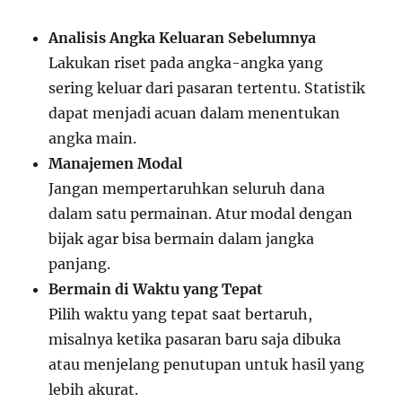
Analisis Angka Keluaran Sebelumnya
Lakukan riset pada angka-angka yang
sering keluar dari pasaran tertentu. Statistik
dapat menjadi acuan dalam menentukan
angka main.
Manajemen Modal
Jangan mempertaruhkan seluruh dana
dalam satu permainan. Atur modal dengan
bijak agar bisa bermain dalam jangka
panjang.
Bermain di Waktu yang Tepat
Pilih waktu yang tepat saat bertaruh,
misalnya ketika pasaran baru saja dibuka
atau menjelang penutupan untuk hasil yang
lebih akurat.