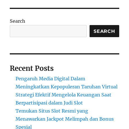
Search
SEARCH
Recent Posts
Pengaruh Media Digital Dalam
Meningkatkan Kepopuleran Taruhan Virtual
Strategi Efektif Mengelola Keuangan Saat
Berpartisipasi dalam Judi Slot
Temukan Situs Slot Resmi yang
Menawarkan Jackpot Melimpah dan Bonus
Spesial