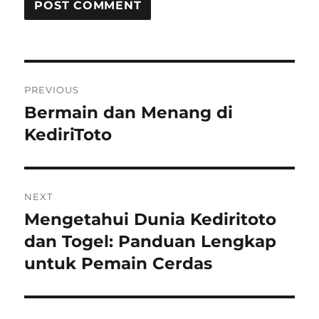
Post
PREVIOUS
navigation
Bermain dan Menang di
Previous
post:
KediriToto
NEXT
Mengetahui Dunia Kediritoto
Next
post:
dan Togel: Panduan Lengkap
untuk Pemain Cerdas