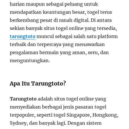
harian maupun sebagai peluang untuk
mendapatkan keuntungan besar, togel terus
berkembang pesat di ranah digital. Di antara
sekian banyak situs togel online yang tersedia,
tarungtoto
muncul sebagai salah satu platform
terbaik dan terpercaya yang menawarkan
pengalaman bermain yang aman, seru, dan
menguntungkan.
Apa Itu Tarungtoto?
Tarungtoto
adalah situs togel online yang
menyediakan berbagai jenis pasaran togel
terpopuler, seperti togel Singapore, Hongkong,
Sydney, dan banyak lagi. Dengan sistem