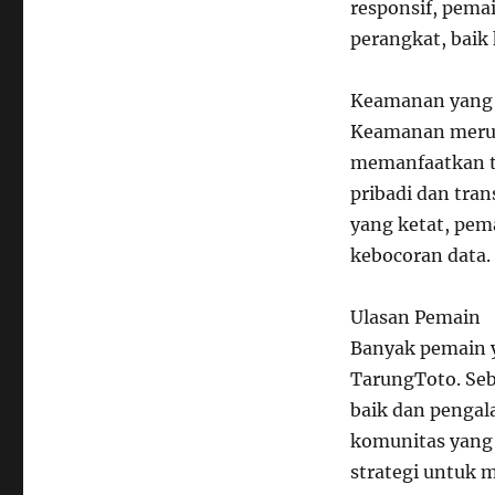
responsif, pema
perangkat, baik
Keamanan yang 
Keamanan merupa
memanfaatkan te
pribadi dan tra
yang ketat, pem
kebocoran data.
Ulasan Pemain
Banyak pemain y
TarungToto. Seb
baik dan penga
komunitas yang 
strategi untuk