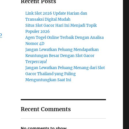
Recent Posts
Link Slot 2026 Update Harian dan
Transaksi Digital Mudah
Situs Slot Gacor Hari Ini Menjadi Topik
Populer 2026
o
Agen Togel Online Terbaik Dengan Analisa
Nomor 4D
Jangan Lewatkan Peluang Mendapatkan
Keuntungan Besar Dengan Slot Gacor
Terpercaya!
Jangan Lewatkan Peluang Menang dari Slot
Gacor Thailand yang Paling
Menguntungkan Saat Ini
Recent Comments
No comments to show.