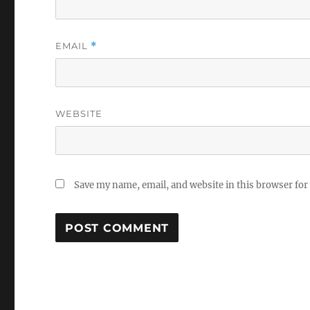
EMAIL
*
WEBSITE
Save my name, email, and website in this browser for