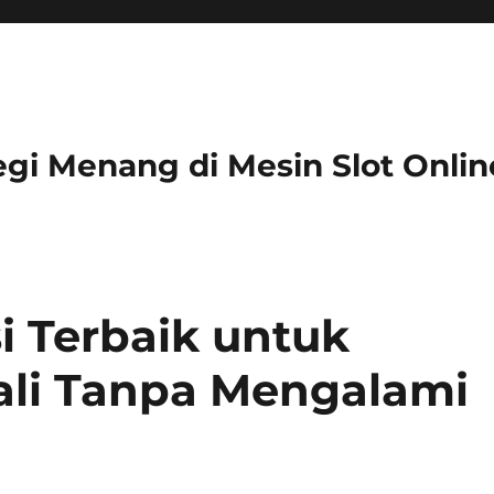
tegi Menang di Mesin Slot Onlin
i Terbaik untuk
ali Tanpa Mengalami