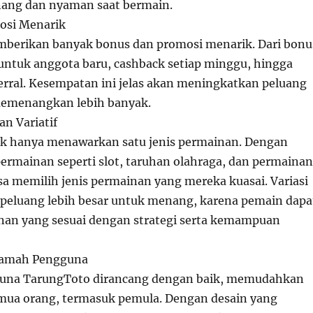
nang dan nyaman saat bermain.
osi Menarik
berikan banyak bonus dan promosi menarik. Dari bonu
untuk anggota baru, cashback setiap minggu, hingga
erral. Kesempatan ini jelas akan meningkatkan peluang
emenangkan lebih banyak.
n Variatif
ak hanya menawarkan satu jenis permainan. Dengan
permainan seperti slot, taruhan olahraga, dan permainan
sa memilih jenis permainan yang mereka kuasai. Variasi
peluang lebih besar untuk menang, karena pemain dapa
an yang sesuai dengan strategi serta kemampuan
Ramah Pengguna
una TarungToto dirancang dengan baik, memudahkan
emua orang, termasuk pemula. Dengan desain yang