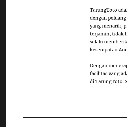
TarungToto adal
dengan peluang 
yang menarik, 
terjamin, tidak 
selalu memberi
kesempatan And
Dengan menerap
fasilitas yang 
di TarungToto. 