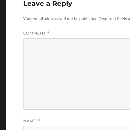
Leave a Reply
Your email address will not be published.
Required fields
COMMENT
*
NAME
*