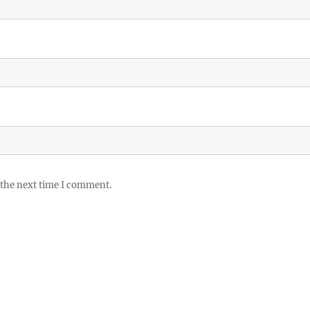
 the next time I comment.