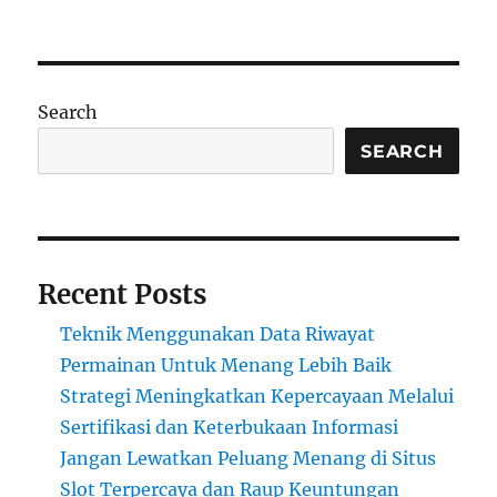
Search
SEARCH
Recent Posts
Teknik Menggunakan Data Riwayat
Permainan Untuk Menang Lebih Baik
Strategi Meningkatkan Kepercayaan Melalui
Sertifikasi dan Keterbukaan Informasi
Jangan Lewatkan Peluang Menang di Situs
Slot Terpercaya dan Raup Keuntungan