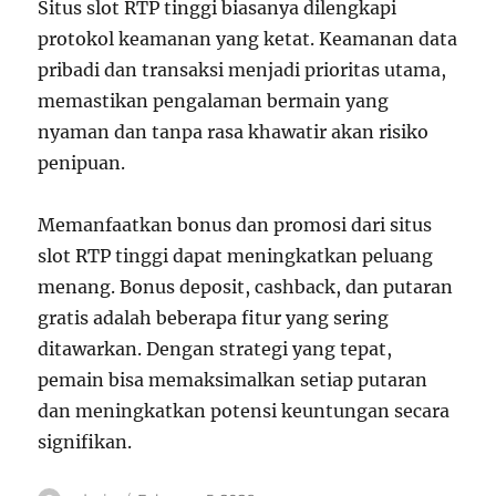
Situs slot RTP tinggi biasanya dilengkapi
protokol keamanan yang ketat. Keamanan data
pribadi dan transaksi menjadi prioritas utama,
memastikan pengalaman bermain yang
nyaman dan tanpa rasa khawatir akan risiko
penipuan.
Memanfaatkan bonus dan promosi dari situs
slot RTP tinggi dapat meningkatkan peluang
menang. Bonus deposit, cashback, dan putaran
gratis adalah beberapa fitur yang sering
ditawarkan. Dengan strategi yang tepat,
pemain bisa memaksimalkan setiap putaran
dan meningkatkan potensi keuntungan secara
signifikan.