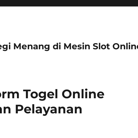
tegi Menang di Mesin Slot Onlin
orm Togel Online
an Pelayanan