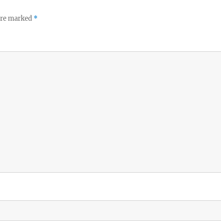
 are marked
*