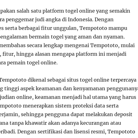
akan salah satu platform togel online yang semakin
ara penggemar judi angka di Indonesia. Dengan
s serta berbagai fitur unggulan, Tempototo mampu
engalaman bermain togel yang aman dan nyaman.
n membahas secara lengkap mengenai Tempototo, mulai
, fitur, hingga alasan mengapa platform ini menjadi
ra pemain togel online.
empototo dikenal sebagai situs togel online terpercaya
g tinggi aspek keamanan dan kenyamanan penggunany
judian online, keamanan menjadi hal utama yang harus
empototo menerapkan sistem proteksi data serta
terjamin, sehingga pengguna dapat melakukan deposit
ana tanpa khawatir akan adanya kecurangan atau
ribadi. Dengan sertifikasi dan lisensi resmi, Tempototo