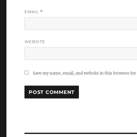
EMAIL
*
WEBSITE
Save my name, email, and website in this browser for