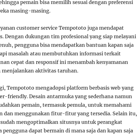
 sehingga pemain bisa memilih sesuai dengan preferensi
reka masing-masing.
layanan customer service Tempototo juga mendapat
s. Dengan dukungan tim profesional yang siap melayani
enuh, pengguna bisa mendapatkan bantuan kapan saja
api masalah atau membutuhkan informasi terkait
anan cepat dan responsif ini menambah kenyamanan
menjalankan aktivitas taruhan.
logi, Tempototo mengadopsi platform berbasis web yang
ser-friendly. Desain antarmuka yang sederhana namun
udahkan pemain, termasuk pemula, untuk memahami
n dan menggunakan fitur-fitur yang tersedia. Selain itu,
 sudah mengoptimalkan situsnya untuk perangkat
a pengguna dapat bermain di mana saja dan kapan saja