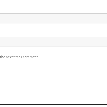
 the next time I comment.