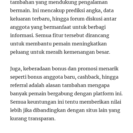
tambahan yang mendukung pengalaman
bermain. Ini mencakup prediksi angka, data
keluaran terbaru, hingga forum diskusi antar
anggota yang bermanfaat untuk berbagi
informasi. Semua fitur tersebut dirancang
untuk membantu pemain meningkatkan
peluang untuk meraih kemenangan besar.
Juga, keberadaan bonus dan promosi menarik
seperti bonus anggota baru, cashback, hingga
referral adalah alasan tambahan mengapa
banyak pemain bergabung dengan platform ini.
Semua keuntungan ini tentu memberikan nilai
lebih jika dibandingkan dengan situs lain yang
kurang transparan.