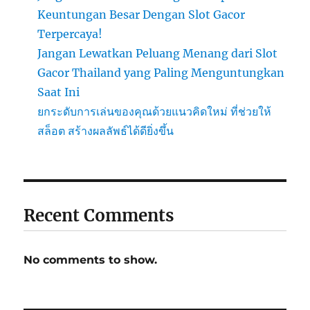
Keuntungan Besar Dengan Slot Gacor
Terpercaya!
Jangan Lewatkan Peluang Menang dari Slot
Gacor Thailand yang Paling Menguntungkan
Saat Ini
ยกระดับการเล่นของคุณด้วยแนวคิดใหม่ ที่ช่วยให้
สล็อต สร้างผลลัพธ์ได้ดียิ่งขึ้น
Recent Comments
No comments to show.