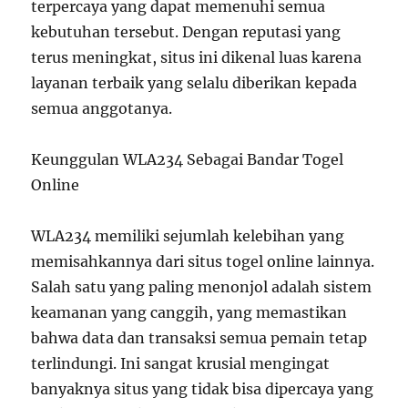
terpercaya yang dapat memenuhi semua
kebutuhan tersebut. Dengan reputasi yang
terus meningkat, situs ini dikenal luas karena
layanan terbaik yang selalu diberikan kepada
semua anggotanya.
Keunggulan WLA234 Sebagai Bandar Togel
Online
WLA234 memiliki sejumlah kelebihan yang
memisahkannya dari situs togel online lainnya.
Salah satu yang paling menonjol adalah sistem
keamanan yang canggih, yang memastikan
bahwa data dan transaksi semua pemain tetap
terlindungi. Ini sangat krusial mengingat
banyaknya situs yang tidak bisa dipercaya yang