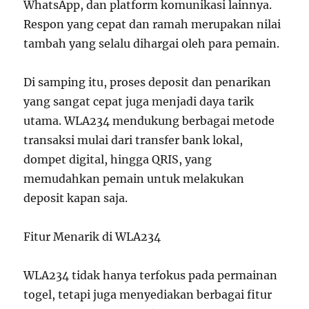
WhatsApp, dan platform komunikasi lainnya.
Respon yang cepat dan ramah merupakan nilai
tambah yang selalu dihargai oleh para pemain.
Di samping itu, proses deposit dan penarikan
yang sangat cepat juga menjadi daya tarik
utama. WLA234 mendukung berbagai metode
transaksi mulai dari transfer bank lokal,
dompet digital, hingga QRIS, yang
memudahkan pemain untuk melakukan
deposit kapan saja.
Fitur Menarik di WLA234
WLA234 tidak hanya terfokus pada permainan
togel, tetapi juga menyediakan berbagai fitur