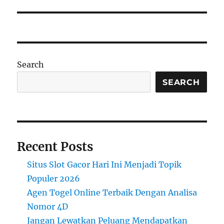
Search
SEARCH
Recent Posts
Situs Slot Gacor Hari Ini Menjadi Topik
Populer 2026
Agen Togel Online Terbaik Dengan Analisa
Nomor 4D
Jangan Lewatkan Peluang Mendapatkan