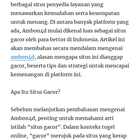
berbagai situs penyedia layanan yang
menawarkan kemudahan serta kesempatan
untuk menang. Di antara banyak platform yang
ada, Ambon4d mulai dikenal luas sebagai situs
gacor oleh para bettor di Indonesia. Artikel ini
akan membahas secara mendalam mengenai
ambon4d
, alasan mengapa situs ini dianggap
gacor, beserta tips dan strategi untuk mencapai
kemenangan di platform ini.
Apa Itu Situs Gacor?
Sebelum melanjutkan pembahasan mengenai
Ambon4d, penting untuk memahami arti
istilah “situs gacor”. Dalam konteks togel
online, “gacor” merujuk pada situs yang kerap