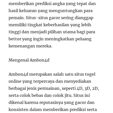
memberikan prediksi angka yang tepat dan
hasil keluaran yang menguntungkan para
pemain. Situs-situs gacor sering dianggap
memiliki tingkat keberhasilan yang lebih
tinggi dan menjadi pilihan utama bagi para
bettor yang ingin meningkatkan peluang
kemenangan mereka.
Mengenal Ambon4d
Ambon4d merupakan salah satu situs togel
online yang terpercaya dan menyediakan
berbagai jenis permainan, seperti 4D, 3D, 2D,
serta colok bebas dan colok jitu. Situs ini
dikenal karena reputasinya yang gacor dan
konsisten dalam memberikan prediksi serta