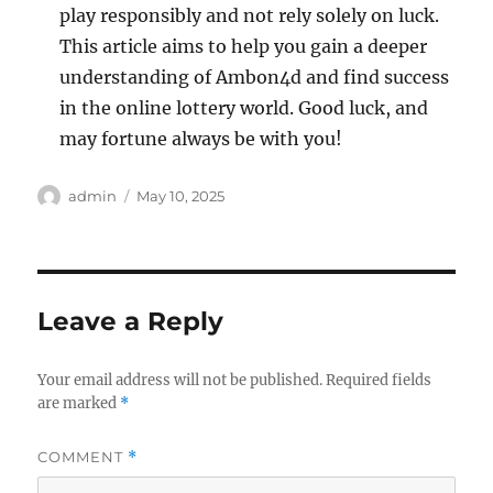
play responsibly and not rely solely on luck.
This article aims to help you gain a deeper
understanding of Ambon4d and find success
in the online lottery world. Good luck, and
may fortune always be with you!
Author
Posted
admin
May 10, 2025
on
Leave a Reply
Your email address will not be published.
Required fields
are marked
*
COMMENT
*