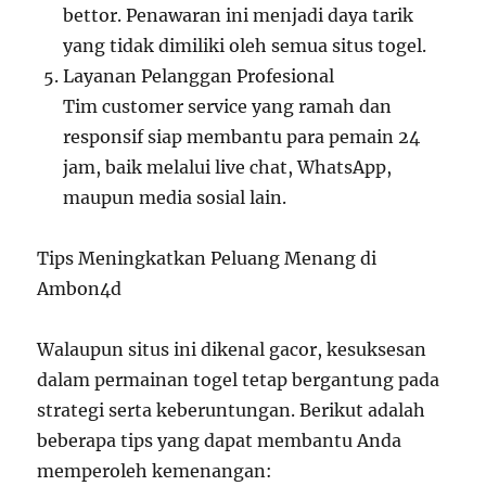
bettor. Penawaran ini menjadi daya tarik
yang tidak dimiliki oleh semua situs togel.
Layanan Pelanggan Profesional
Tim customer service yang ramah dan
responsif siap membantu para pemain 24
jam, baik melalui live chat, WhatsApp,
maupun media sosial lain.
Tips Meningkatkan Peluang Menang di
Ambon4d
Walaupun situs ini dikenal gacor, kesuksesan
dalam permainan togel tetap bergantung pada
strategi serta keberuntungan. Berikut adalah
beberapa tips yang dapat membantu Anda
memperoleh kemenangan: