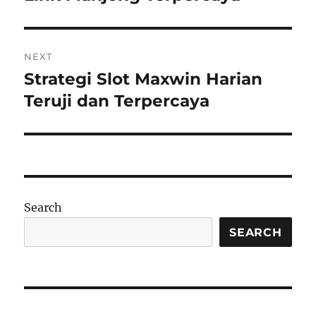
NEXT
Strategi Slot Maxwin Harian
Next
post:
Teruji dan Terpercaya
Search
SEARCH