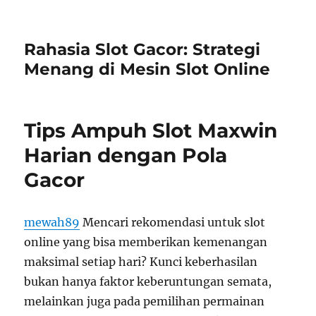
Rahasia Slot Gacor: Strategi
Menang di Mesin Slot Online
Tips Ampuh Slot Maxwin
Harian dengan Pola
Gacor
mewah89
Mencari rekomendasi untuk slot
online yang bisa memberikan kemenangan
maksimal setiap hari? Kunci keberhasilan
bukan hanya faktor keberuntungan semata,
melainkan juga pada pemilihan permainan