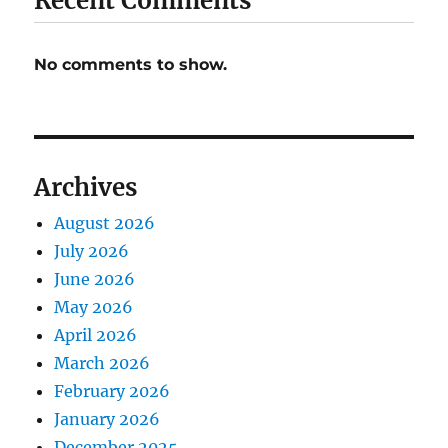
Recent Comments
No comments to show.
Archives
August 2026
July 2026
June 2026
May 2026
April 2026
March 2026
February 2026
January 2026
December 2025